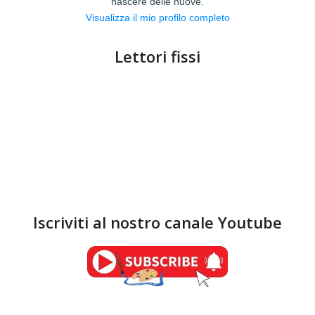
nascere delle nuove.
Visualizza il mio profilo completo
Lettori fissi
Iscriviti al nostro canale Youtube