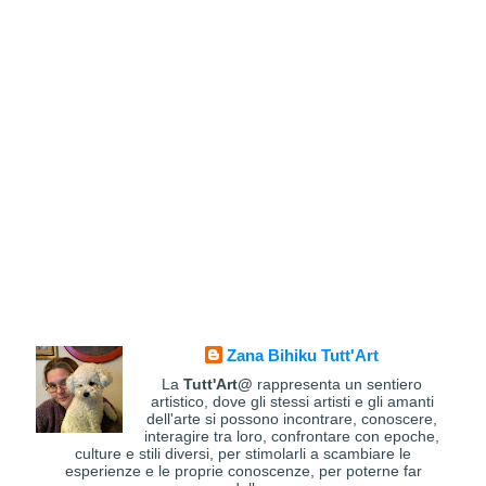
Zana Bihiku Tutt'Art
La
Tutt'Art@
rappresenta un sentiero
artistico, dove gli stessi artisti e gli amanti
dell'arte si possono incontrare, conoscere,
interagire tra loro, confrontare con epoche,
culture e stili diversi, per stimolarli a scambiare le
esperienze e le proprie conoscenze, per poterne far