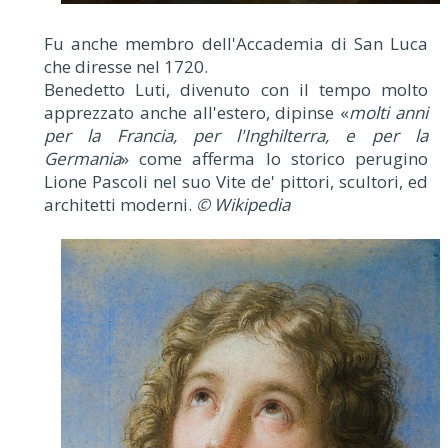
Fu anche membro dell'Accademia di San Luca
che diresse nel 1720.
Benedetto Luti, divenuto con il tempo molto
apprezzato anche all'estero, dipinse «
molti anni
per la Francia, per l'Inghilterra, e per la
Germania
» come afferma lo storico perugino
Lione Pascoli nel suo Vite de' pittori, scultori, ed
architetti moderni.
© Wikipedia