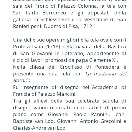
sala del Trono di Palazzo Colonna, la tela con
San Carlo Borromeo e gli appestati della
galleria di Schlessheim e la Vestizione di San
Ranieri per il Duomo di Pisa, 1712.
Una delle sue opere migliori è la tela ovale con il
Profeta Isaia (1718) nella navata della Basilica
di San Giovanni in Laterano, appartenente al
ciclo di lavori promossi da papa Clemente XI.
Nella chiesa del Crocifisso di Pontedera è
presente una sua tela con
La madonna del
Rosario
.
Fu insegnante di disegno nell'Accademia di
Francia di Palazzo Mancini.
Tra gli allievi della sua celebrata scuola di
disegno vanno ricordati alcuni artisti di primo
piano come Giovanni Paolo Pannini, Jean-
Baptiste van Loo, Giovanni Antonio Grecolini e
Charles-André van Loo.