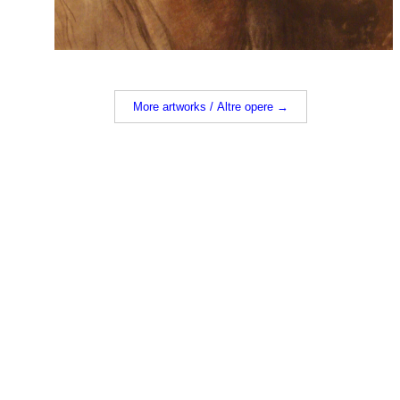
More artworks / Altre opere →