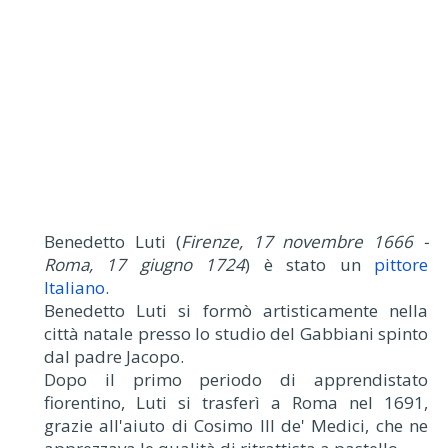
Benedetto Luti (
Firenze, 17 novembre 1666 -
Roma, 17 giugno 1724
) è stato un
pittore
Italiano
.
Benedetto Luti si formò artisticamente nella
città natale presso lo studio del Gabbiani spinto
dal padre Jacopo.
Dopo il primo periodo di apprendistato
fiorentino, Luti si trasferì a Roma nel 1691,
grazie all'aiuto di Cosimo III de' Medici, che ne