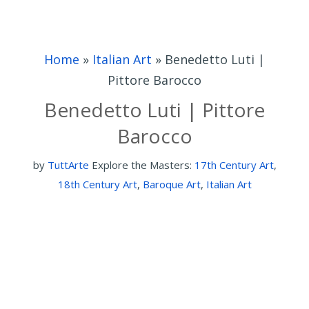
Home
»
Italian Art
»
Benedetto Luti |
Pittore Barocco
Benedetto Luti | Pittore
Barocco
by
TuttArte
Explore the Masters:
17th Century Art
,
18th Century Art
,
Baroque Art
,
Italian Art