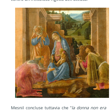
Mesnil concluse tuttavia che "
la donna non era