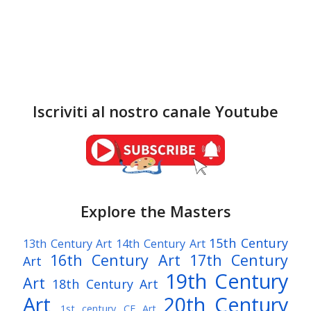
Iscriviti al nostro canale Youtube
Explore the Masters
15th Century
13th Century Art
14th Century Art
16th Century Art
17th Century
Art
19th Century
Art
18th Century Art
Art
20th Century
1st century CE Art