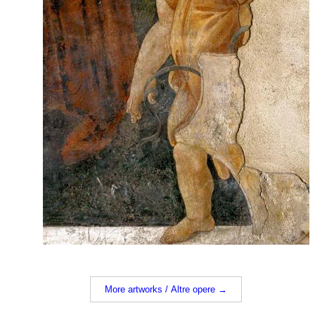
More artworks / Altre opere →