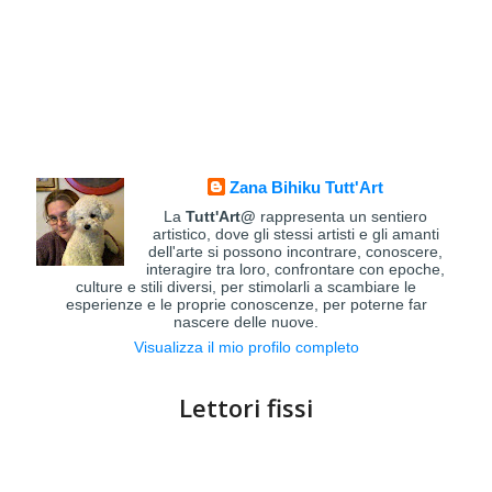
Zana Bihiku Tutt'Art
La
Tutt'Art@
rappresenta un sentiero
artistico, dove gli stessi artisti e gli amanti
dell'arte si possono incontrare, conoscere,
interagire tra loro, confrontare con epoche,
culture e stili diversi, per stimolarli a scambiare le
esperienze e le proprie conoscenze, per poterne far
nascere delle nuove.
Visualizza il mio profilo completo
Lettori fissi