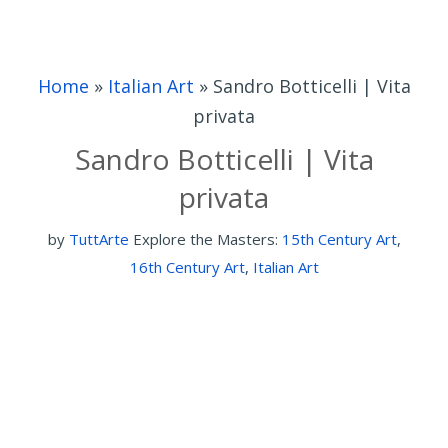
Home
»
Italian Art
»
Sandro Botticelli | Vita
privata
Sandro Botticelli | Vita
privata
by
TuttArte
Explore the Masters:
15th Century Art
,
16th Century Art
,
Italian Art