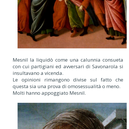
Mesnil la liquidò come una calunnia consueta
con cui partigiani ed avversari di Savonarola si
insultavano a vicenda.
Le opinioni rimangono divise sul fatto che
questa sia una prova di omosessualità o meno.
Molti hanno appoggiato Mesnil.