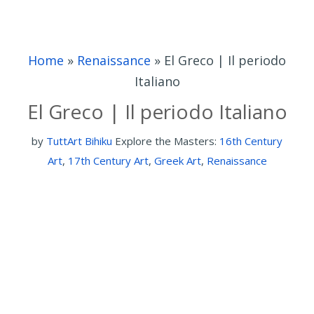
Home
»
Renaissance
»
El Greco | Il periodo
Italiano
El Greco | Il periodo Italiano
by
TuttArt Bihiku
Explore the Masters:
16th Century
Art
,
17th Century Art
,
Greek Art
,
Renaissance