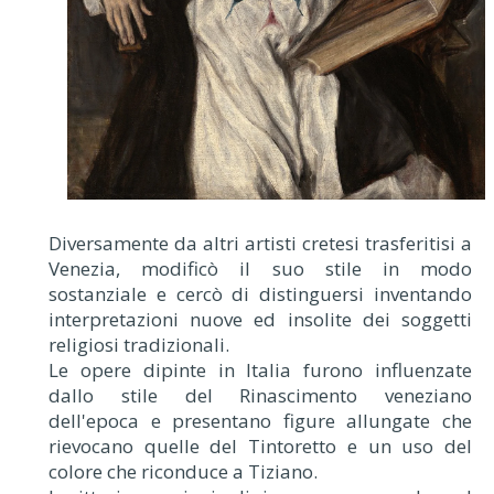
Diversamente da altri artisti cretesi trasferitisi a
Venezia, modificò il suo stile in modo
sostanziale e cercò di distinguersi inventando
interpretazioni nuove ed insolite dei soggetti
religiosi tradizionali.
Le opere dipinte in Italia furono influenzate
dallo stile del Rinascimento veneziano
dell'epoca e presentano figure allungate che
rievocano quelle del Tintoretto e un uso del
colore che riconduce a Tiziano.