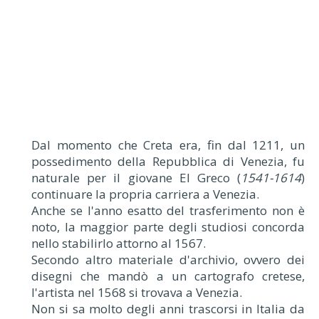
Dal momento che Creta era, fin dal 1211, un
possedimento della Repubblica di Venezia, fu
naturale per il giovane El Greco (
1541-1614
)
continuare la propria carriera a Venezia.
Anche se l'anno esatto del trasferimento non è
noto, la maggior parte degli studiosi concorda
nello stabilirlo attorno al 1567.
Secondo altro materiale d'archivio, ovvero dei
disegni che mandò a un cartografo cretese,
l'artista nel 1568 si trovava a Venezia.
Non si sa molto degli anni trascorsi in Italia da