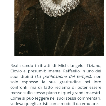
Realizzando i ritratti di Michelangelo, Tiziano,
Clovio e, presumibilmente, Raffaello in uno dei
suoi dipinti (
La purificazione del tempio
), non
solo espresse la sua gratitudine nei loro
confronti, ma di fatto reclamò di poter essere
messo sullo stesso piano di quei grandi maestri.
Come si può leggere nei suoi stessi commentari,
vedeva quegli artisti come modelli da emulare.