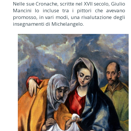
Nelle sue Cronache, scritte nel XVII secolo, Giulio
Mancini lo incluse tra i pittori che avevano
promosso, in vari modi, una rivalutazione degli
insegnamenti di Michelangelo.