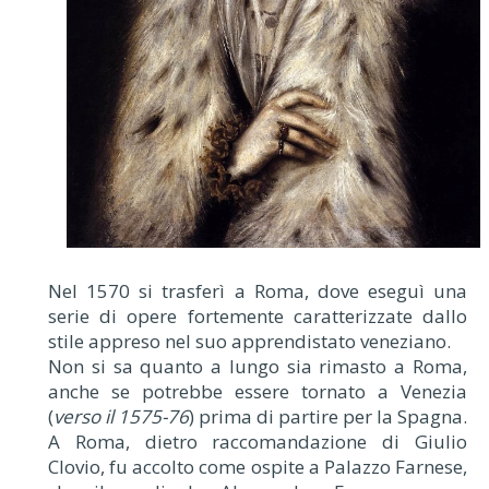
Nel 1570 si trasferì a Roma, dove eseguì una
serie di opere fortemente caratterizzate dallo
stile appreso nel suo apprendistato veneziano.
Non si sa quanto a lungo sia rimasto a Roma,
anche se potrebbe essere tornato a Venezia
(
verso il 1575-76
) prima di partire per la Spagna.
A Roma, dietro raccomandazione di Giulio
Clovio, fu accolto come ospite a Palazzo Farnese,