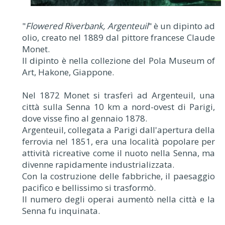
"
Flowered Riverbank, Argenteuil
" è un dipinto ad
olio, creato nel 1889 dal pittore francese Claude
Monet.
Il dipinto è nella collezione del Pola Museum of
Art, Hakone, Giappone.
Nel 1872 Monet si trasferì ad Argenteuil, una
città sulla Senna 10 km a nord-ovest di Parigi,
dove visse fino al gennaio 1878.
Argenteuil, collegata a Parigi dall'apertura della
ferrovia nel 1851, era una località popolare per
attività ricreative come il nuoto nella Senna, ma
divenne rapidamente industrializzata.
Con la costruzione delle fabbriche, il paesaggio
pacifico e bellissimo si trasformò.
Il numero degli operai aumentò nella città e la
Senna fu inquinata.