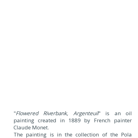
"
Flowered Riverbank, Argenteuil
" is an oil
painting created in 1889 by French painter
Claude Monet.
The painting is in the collection of the Pola