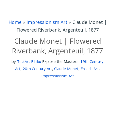
Home
»
Impressionism Art
»
Claude Monet |
Flowered Riverbank, Argenteuil, 1877
Claude Monet | Flowered
Riverbank, Argenteuil, 1877
by
TuttArt Bihiku
Explore the Masters:
19th Century
Art
,
20th Century Art
,
Claude Monet
,
French Art
,
Impressionism Art