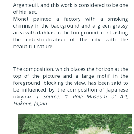
Argenteuil, and this work is considered to be one
of his last.
Monet painted a factory with a smoking
chimney in the background and a green grassy
area with dahlias in the foreground, contrasting
the industrialization of the city with the
beautiful nature.
The composition, which places the horizon at the
top of the picture and a large motif in the
foreground, blocking the view, has been said to
be influenced by the composition of Japanese
ukiyo-e.
| Source: © Pola Museum of Art,
Hakone, Japan