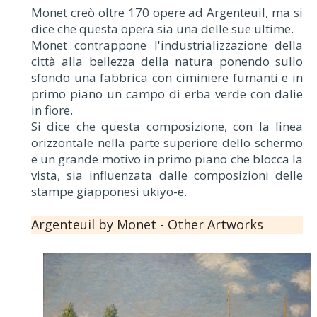
Monet creò oltre 170 opere ad Argenteuil, ma si
dice che questa opera sia una delle sue ultime.
Monet contrappone l'industrializzazione della
città alla bellezza della natura ponendo sullo
sfondo una fabbrica con ciminiere fumanti e in
primo piano un campo di erba verde con dalie
in fiore.
Si dice che questa composizione, con la linea
orizzontale nella parte superiore dello schermo
e un grande motivo in primo piano che blocca la
vista, sia influenzata dalle composizioni delle
stampe giapponesi ukiyo-e.
Argenteuil by Monet - Other Artworks