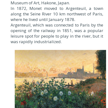
Museum of Art, Hakone, Japan.
In 1872, Monet moved to Argenteuil, a town
along the Seine River 10 km northwest of Paris,
where he lived until January 1878.
Argenteuil, which was connected to Paris by the
opening of the railway in 1851, was a popular
leisure spot for people to play in the river, but it
was rapidly industrialized.