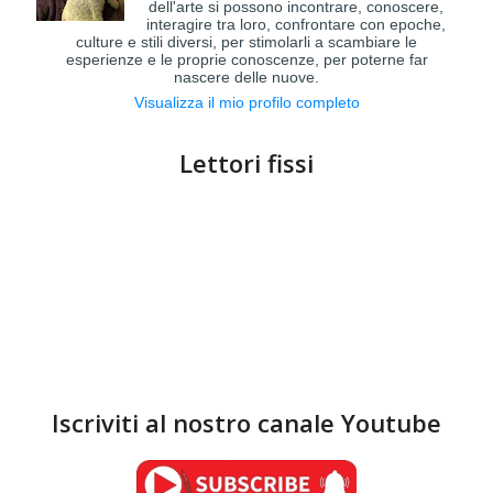
dell'arte si possono incontrare, conoscere,
interagire tra loro, confrontare con epoche,
culture e stili diversi, per stimolarli a scambiare le
esperienze e le proprie conoscenze, per poterne far
nascere delle nuove.
Visualizza il mio profilo completo
Lettori fissi
Iscriviti al nostro canale Youtube