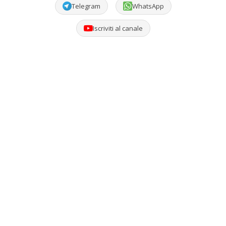
Telegram
WhatsApp
Iscriviti al canale