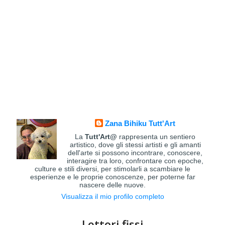
Zana Bihiku Tutt'Art
La
Tutt'Art@
rappresenta un sentiero
artistico, dove gli stessi artisti e gli amanti
dell'arte si possono incontrare, conoscere,
interagire tra loro, confrontare con epoche,
culture e stili diversi, per stimolarli a scambiare le
esperienze e le proprie conoscenze, per poterne far
nascere delle nuove.
Visualizza il mio profilo completo
Lettori fissi