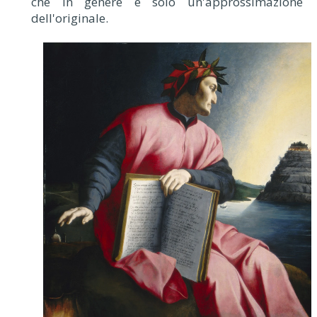
che in genere è solo un'approssimazione
dell'originale.