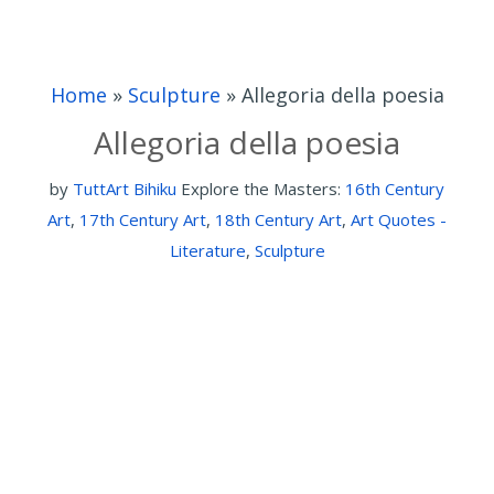
Home
»
Sculpture
»
Allegoria della poesia
Allegoria della poesia
by
TuttArt Bihiku
Explore the Masters:
16th Century
Art
,
17th Century Art
,
18th Century Art
,
Art Quotes -
Literature
,
Sculpture