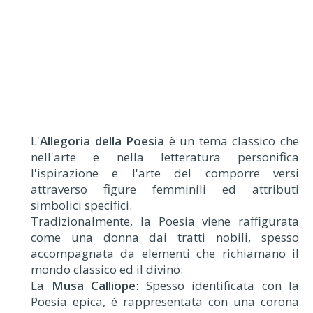
L'
Allegoria della Poesia
è un tema classico che
nell'arte e nella letteratura personifica
l'ispirazione e l'arte del comporre versi
attraverso figure femminili ed attributi
simbolici specifici.
Tradizionalmente, la Poesia viene raffigurata
come una donna dai tratti nobili, spesso
accompagnata da elementi che richiamano il
mondo classico ed il divino:
La
Musa Calliope
: Spesso identificata con la
Poesia epica, è rappresentata con una corona