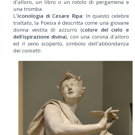
d'alloro, un libro o un rotolo di pergamena e
una tromba.
L'
Iconologia di Cesare Ripa
: In questo celebre
trattato, la Poesia è descritta come una giovane
donna vestita di azzurro (
colore del cielo e
dell'ispirazione divina
), con una corona d'alloro
ed il seno scoperto, simbolo dell'abbondanza
dei concetti.