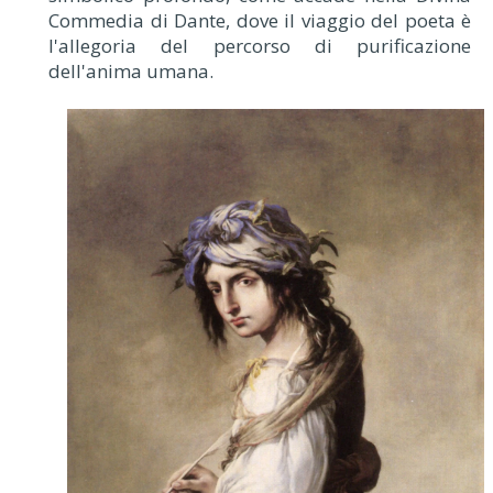
Commedia di Dante, dove il viaggio del poeta è
l'allegoria del percorso di purificazione
dell'anima umana.