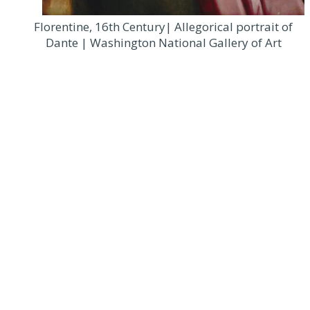
Florentine, 16th Century| Allegorical portrait of
Dante | Washington National Gallery of Art