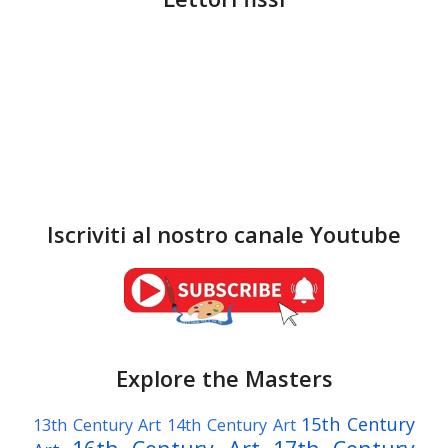
Iscriviti al nostro canale Youtube
Explore the Masters
15th Century
13th Century Art
14th Century Art