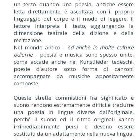
un terzo quando una poesia, anziché essere
letta direttamente, è ascoltata: con il proprio
linguaggio del corpo e il modo di leggere, il
lettore interpreta il testo, aggiungendo la
dimensione teatrale della dizione e della
recitazione.
Nel mondo antico -
ed anche in molte culture
odierne
- poesia e musica sono spesso unite,
come accade anche nei Kunstlieder tedeschi,
poesie d'autore sotto forma di canzoni
accompagnate da musiche appositamente
composte.
Queste strette commistioni fra significato e
suono rendono estremamente difficile tradurre
una poesia in lingue diverse dall'originale,
perché il suono ed il ritmo originali vanno
irrimediabilmente persi e devono essere
sostituiti da un adattamento nella nuova lingua,