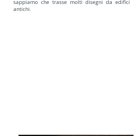
sappiamo che trasse molti disegni da edifici
antichi.