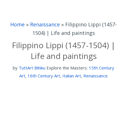
Home
»
Renaissance
»
Filippino Lippi (1457-
1504) | Life and paintings
Filippino Lippi (1457-1504) |
Life and paintings
by
TuttArt Bihiku
Explore the Masters:
15th Century
Art
,
16th Century Art
,
Italian Art
,
Renaissance