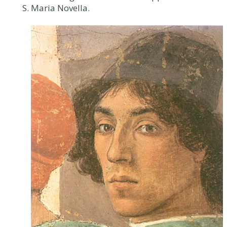
S. Maria Novella.