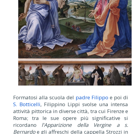
Formatosi alla scuola del
padre Filippo
e poi di
S. Botticelli
, Filippino Lippi svolse una intensa
attività pittorica in diverse città, tra cui Firenze e
Roma; tra le sue opere più significative si
ricordano
l'Apparizione della Vergine a s.
Bernardo
e gli affreschi della cappella Strozzi in