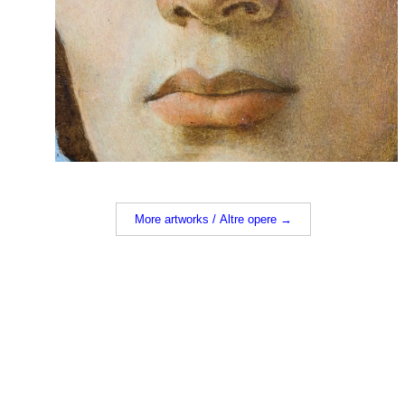
More artworks / Altre opere →