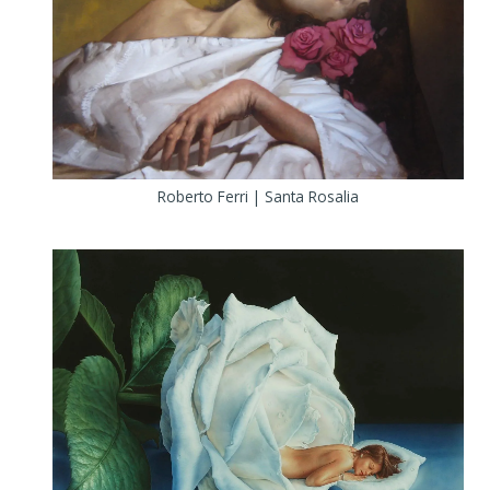
Roberto Ferri | Santa Rosalia