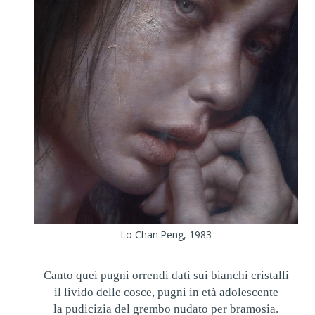
Lo Chan Peng, 1983
Canto quei pugni orrendi dati sui bianchi cristalli
il livido delle cosce, pugni in età adolescente
la pudicizia del grembo nudato per bramosia.