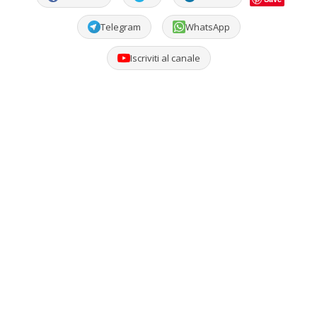
Telegram
WhatsApp
Iscriviti al canale