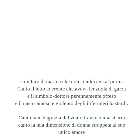
e un faro di marina che non conduceva al porto.
Canto il letto aderente che aveva lenzuola di garza
e il simbolo-dottore perennemente offeso
e il naso camuso e violento degli infermieri bastardi.
Canto la malagrazia del vento traverso una sbarra
canto la mia dimensione di donna strappata al suo
unico amore