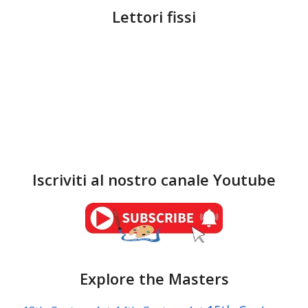
Lettori fissi
Iscriviti al nostro canale Youtube
Explore the Masters