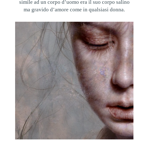
simile ad un corpo d’uomo era il suo corpo salino
ma gravido d’amore come in qualsiasi donna.