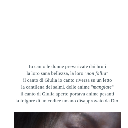
Io canto le donne prevaricate dai bruti
la loro sana bellezza, la loro "
non follia
"
il canto di Giulia io canto riversa su un letto
la cantilena dei salmi, delle anime "
mangiate
"
il canto di Giulia aperto portava anime pesanti
la folgore di un codice umano disapprovato da Dio.