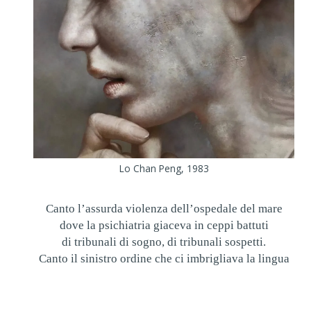
Lo Chan Peng, 1983
Canto l’assurda violenza dell’ospedale del mare
dove la psichiatria giaceva in ceppi battuti
di tribunali di sogno, di tribunali sospetti.
Canto il sinistro ordine che ci imbrigliava la lingua