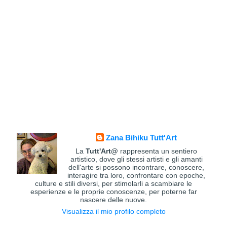
Zana Bihiku Tutt'Art
La
Tutt'Art@
rappresenta un sentiero
artistico, dove gli stessi artisti e gli amanti
dell'arte si possono incontrare, conoscere,
interagire tra loro, confrontare con epoche,
culture e stili diversi, per stimolarli a scambiare le
esperienze e le proprie conoscenze, per poterne far
nascere delle nuove.
Visualizza il mio profilo completo