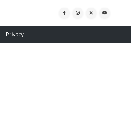
Privacy