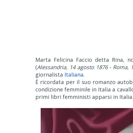
Marta Felicina Faccio detta Rina,
(
Alessandria, 14 agosto 1876 - Roma, 
giornalista
Italiana
.
È ricordata per il suo romanzo autobi
condizione femminile in Italia a cavallo
primi libri femministi apparsi in Italia