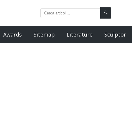
🔍
Awards
Sitemap
Literature
Sculptor