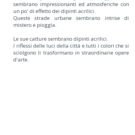
sembrano impressionanti ed atmosferiche con
un po' di effetto dei dipinti acrilici.
Queste strade urbane sembrano intrise di
mistero e pioggia.
Le sue catture sembrano dipinti acrilici.
I riflessi delle luci della città e tutti i colori che si
sciolgono li trasformano in straordinarie opere
d'arte.