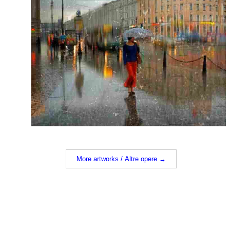
More artworks / Altre opere →