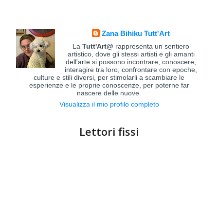
Zana Bihiku Tutt'Art
La
Tutt'Art@
rappresenta un sentiero
artistico, dove gli stessi artisti e gli amanti
dell'arte si possono incontrare, conoscere,
interagire tra loro, confrontare con epoche,
culture e stili diversi, per stimolarli a scambiare le
esperienze e le proprie conoscenze, per poterne far
nascere delle nuove.
Visualizza il mio profilo completo
Lettori fissi