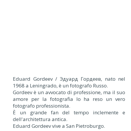
Eduard Gordeev / Эдуард Гордеев, nato nel
1968 a Leningrado, è un fotografo Russo.
Gordeev è un avvocato di professione, ma il suo
amore per la fotografia lo ha reso un vero
fotografo professionista.
È un grande fan del tempo inclemente e
dell'architettura antica.
Eduard Gordeev vive a San Pietroburgo.