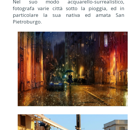
Nel suo modo acquarello-surrealistico,
fotografa varie città sotto la pioggia, ed in
particolare la sua nativa ed amata San
Pietroburgo.