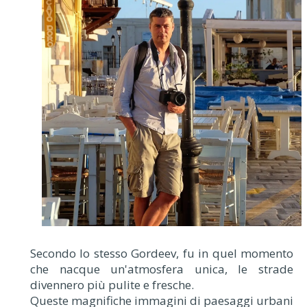
Secondo lo stesso Gordeev, fu in quel momento
che nacque un'atmosfera unica, le strade
divennero più pulite e fresche.
Queste magnifiche immagini di paesaggi urbani