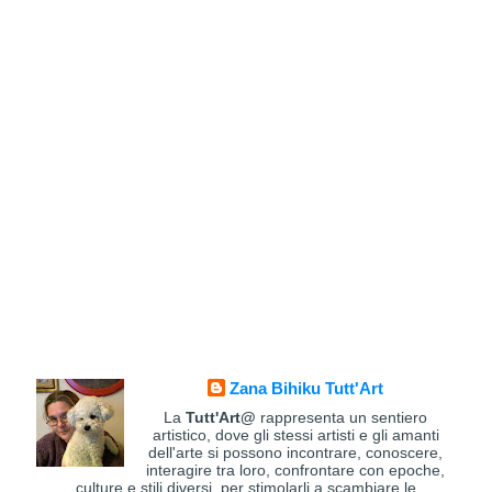
Zana Bihiku Tutt'Art
La
Tutt'Art@
rappresenta un sentiero
artistico, dove gli stessi artisti e gli amanti
dell'arte si possono incontrare, conoscere,
interagire tra loro, confrontare con epoche,
culture e stili diversi, per stimolarli a scambiare le