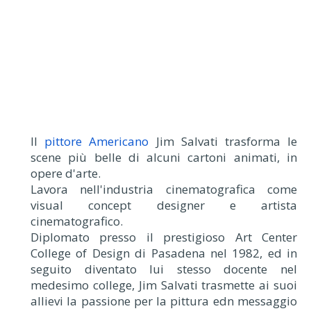
Il
pittore Americano
Jim Salvati trasforma le
scene più belle di alcuni cartoni animati, in
opere d'arte.
Lavora nell'industria cinematografica come
visual concept designer e artista
cinematografico.
Diplomato presso il prestigioso Art Center
College of Design di Pasadena nel 1982, ed in
seguito diventato lui stesso docente nel
medesimo college, Jim Salvati trasmette ai suoi
allievi la passione per la pittura edn messaggio