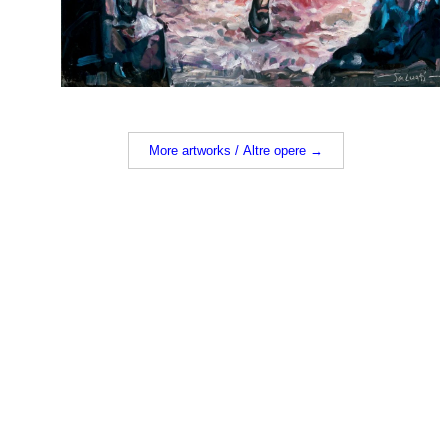
More artworks / Altre opere →