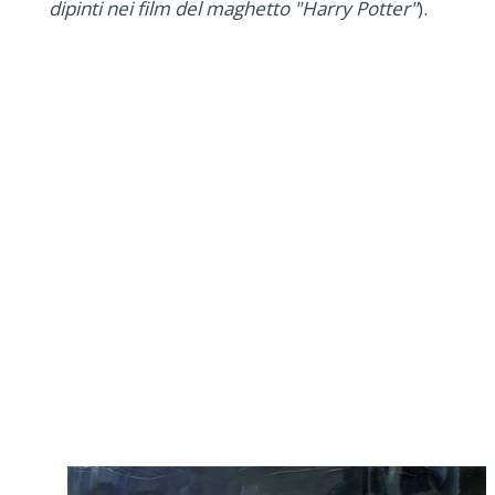
dipinti nei film del maghetto "Harry Potter"
).