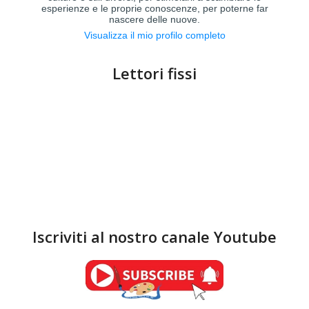
esperienze e le proprie conoscenze, per poterne far
nascere delle nuove.
Visualizza il mio profilo completo
Lettori fissi
Iscriviti al nostro canale Youtube