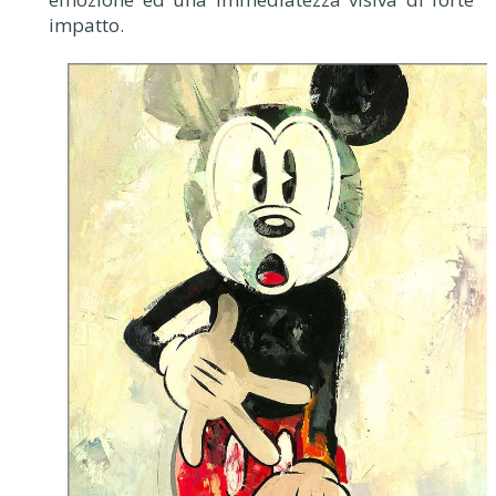
impatto.