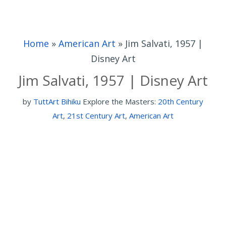
Home
»
American Art
»
Jim Salvati, 1957 |
Disney Art
Jim Salvati, 1957 | Disney Art
by
TuttArt Bihiku
Explore the Masters:
20th Century
Art
,
21st Century Art
,
American Art