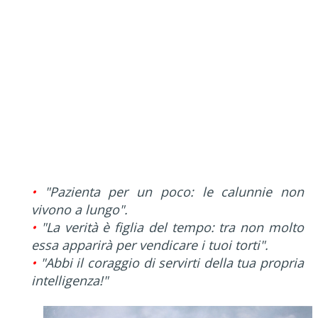
•
"Pazienta per un poco: le calunnie non
vivono a lungo".
•
"La verità è figlia del tempo: tra non molto
essa apparirà per vendicare i tuoi torti".
•
"Abbi il coraggio di servirti della tua propria
intelligenza!"