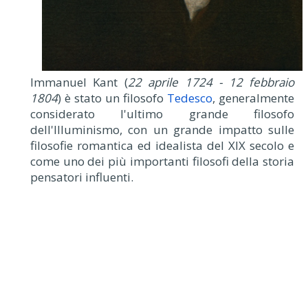
Immanuel Kant (
22 aprile 1724 - 12 febbraio
1804
) è stato un filosofo
Tedesco
, generalmente
considerato l'ultimo grande filosofo
dell'Illuminismo, con un grande impatto sulle
filosofie romantica ed idealista del XIX secolo e
come uno dei più importanti filosofi della storia
pensatori influenti.