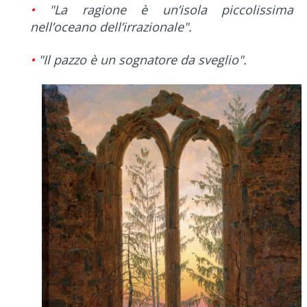
•
"La ragione è un’isola piccolissima
nell’oceano dell’irrazionale".
•
"Il pazzo è un sognatore da sveglio".