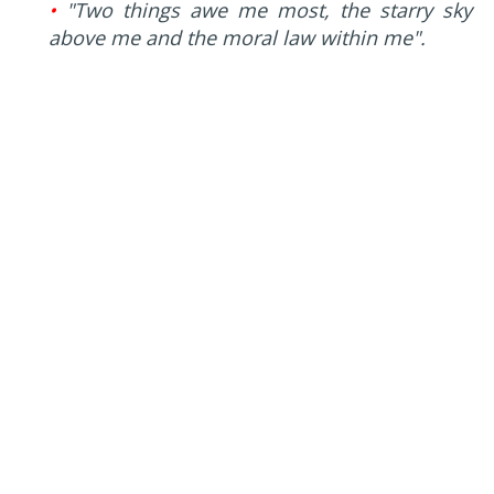
•
"Two things awe me most, the starry sky
above me and the moral law within me".