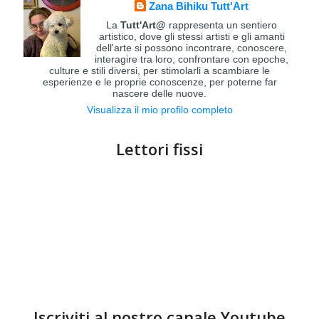
Zana Bihiku Tutt'Art
La
Tutt'Art@
rappresenta un sentiero
artistico, dove gli stessi artisti e gli amanti
dell'arte si possono incontrare, conoscere,
interagire tra loro, confrontare con epoche,
culture e stili diversi, per stimolarli a scambiare le
esperienze e le proprie conoscenze, per poterne far
nascere delle nuove.
Visualizza il mio profilo completo
Lettori fissi
Iscriviti al nostro canale Youtube