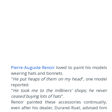
Pierre-Auguste Renoir
loved to paint his models
wearing hats and bonnets.
"
He put heaps of them on my head
", one model
reported.
"
He took me to the milliners' shops; he never
ceased buying lots of hats
".
Renoir painted these accessories continually,
even after his dealer, Durand-Ruel, advised him