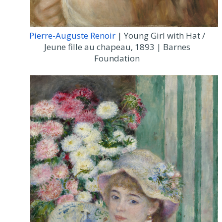
Pierre-Auguste Renoir
| Young Girl with Hat /
Jeune fille au chapeau, 1893 | Barnes
Foundation