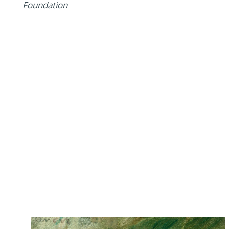
Foundation