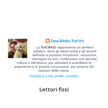
Zana Bihiku Tutt'Art
La
Tutt'Art@
rappresenta un sentiero
artistico, dove gli stessi artisti e gli amanti
dell'arte si possono incontrare, conoscere,
interagire tra loro, confrontare con epoche,
culture e stili diversi, per stimolarli a scambiare le
esperienze e le proprie conoscenze, per poterne far
nascere delle nuove.
Visualizza il mio profilo completo
Lettori fissi