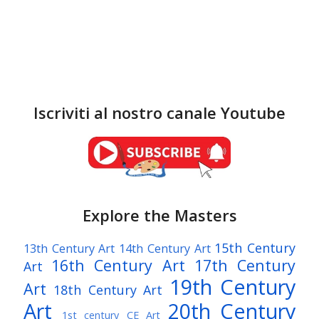
Iscriviti al nostro canale Youtube
Explore the Masters
15th Century
13th Century Art
14th Century Art
16th Century Art
17th Century
Art
19th Century
Art
18th Century Art
Art
20th Century
1st century CE Art