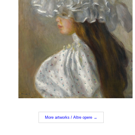
More artworks / Altre opere →