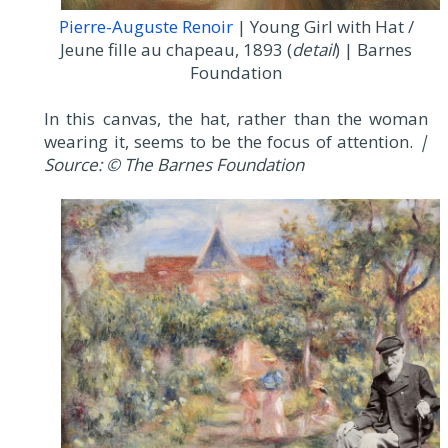
Pierre-Auguste Renoir
| Young Girl with Hat /
Jeune fille au chapeau, 1893 (
detail
) | Barnes
Foundation
In this canvas, the hat, rather than the woman
wearing it, seems to be the focus of attention.
|
Source: © The Barnes Foundation