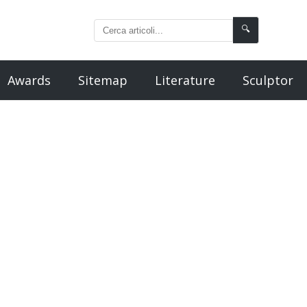
🔍
Awards
Sitemap
Literature
Sculptor