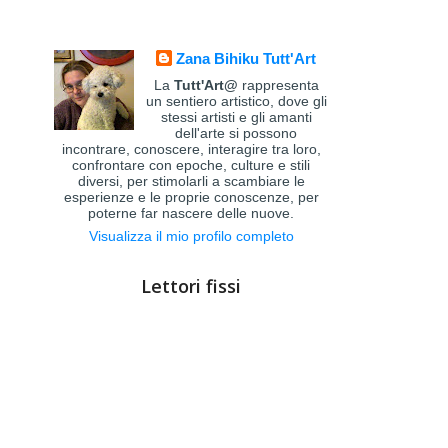
Zana Bihiku Tutt'Art
La
Tutt'Art@
rappresenta
un sentiero artistico, dove gli
stessi artisti e gli amanti
dell'arte si possono
incontrare, conoscere, interagire tra loro,
confrontare con epoche, culture e stili
diversi, per stimolarli a scambiare le
esperienze e le proprie conoscenze, per
poterne far nascere delle nuove.
Visualizza il mio profilo completo
Lettori fissi