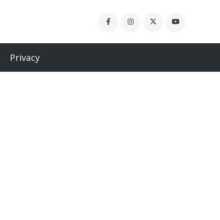
Privacy