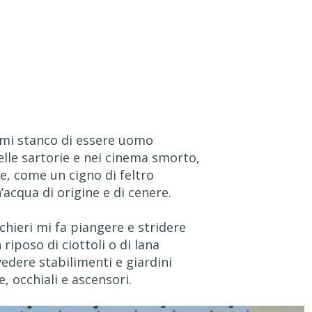
mi stanco di essere uomo
lle sartorie e nei cinema smorto,
e, come un cigno di feltro
’acqua di origine e di cenere.
chieri mi fa piangere e stridere
 riposo di ciottoli o di lana
edere stabilimenti e giardini
, occhiali e ascensori.