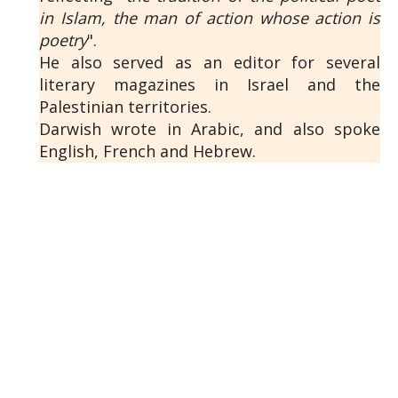
in Islam, the man of action whose action is
poetry
".
He also served as an editor for several
literary magazines in Israel and the
Palestinian territories.
Darwish wrote in Arabic, and also spoke
English, French and Hebrew.