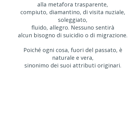
alla metafora trasparente,
compiuto, diamantino, di visita nuziale,
soleggiato,
fluido, allegro. Nessuno sentirà
alcun bisogno di suicidio o di migrazione.
Poiché ogni cosa, fuori del passato, è
naturale e vera,
sinonimo dei suoi attributi originari.