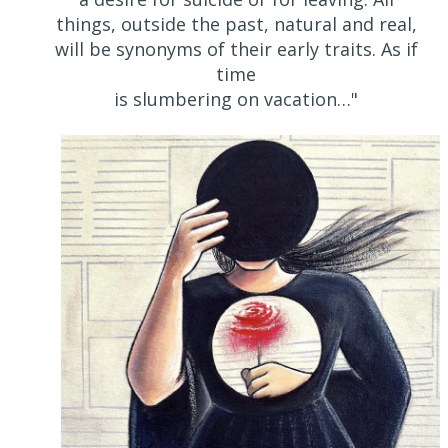
things, outside the past, natural and real,
will be synonyms of their early traits. As if
time
is slumbering on vacation…"