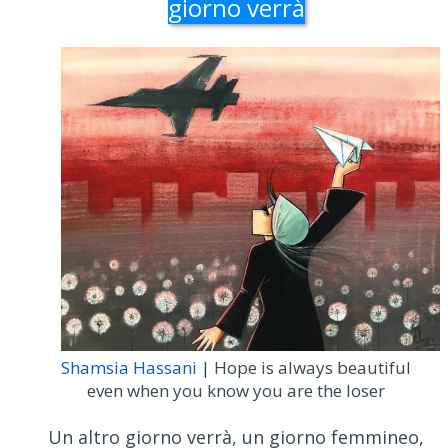
giorno verrà
Shamsia Hassani
| Hope is always beautiful
even when you know you are the loser
Un altro giorno verrà, un giorno femmineo,