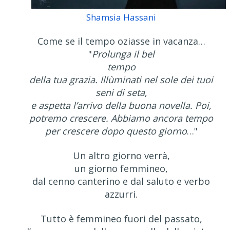
Shamsia Hassani
Come se il tempo oziasse in vacanza…
"
Prolunga il bel
tempo
della tua grazia. Illùminati nel sole dei tuoi
seni di seta
,
e aspetta l’arrivo della buona novella. Poi,
potremo crescere. Abbiamo ancora tempo
per crescere dopo questo giorno
…"
Un altro giorno verrà,
un giorno femmineo,
dal cenno canterino e dal saluto e verbo
azzurri.
Tutto è femmineo fuori del passato,