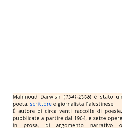
Mahmoud Darwish (
1941-2008
) è stato un
poeta,
scrittore
e giornalista Palestinese.
È autore di circa venti raccolte di poesie,
pubblicate a partire dal 1964, e sette opere
in prosa, di argomento narrativo o