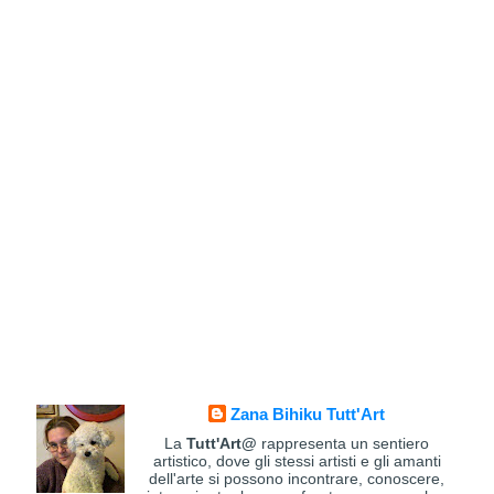
Zana Bihiku Tutt'Art
La
Tutt'Art@
rappresenta un sentiero
artistico, dove gli stessi artisti e gli amanti
dell'arte si possono incontrare, conoscere,