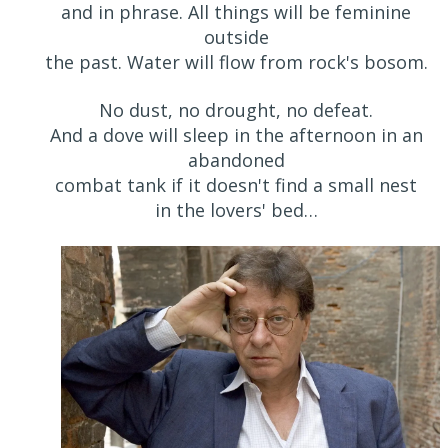
and in phrase. All things will be feminine
outside
the past. Water will flow from rock's bosom.
No dust, no drought, no defeat.
And a dove will sleep in the afternoon in an
abandoned
combat tank if it doesn't find a small nest
in the lovers' bed…