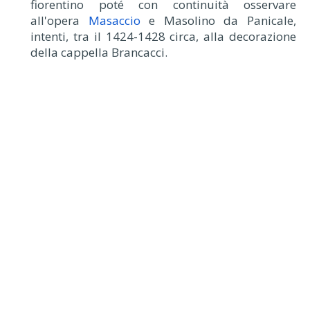
fiorentino poté con continuità osservare
all'opera
Masaccio
e Masolino da Panicale,
intenti, tra il 1424-1428 circa, alla decorazione
della cappella Brancacci.