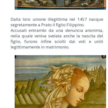
Dalla loro unione illegittima nel 1457 nacque
segretamente a Prato il figlio Filippino.
Accusati entrambi da una denuncia anonima,
nella quale veniva svelata anche la nascita del
figlio, furono infine sciolti dai voti e uniti
legittimamente in matrimonio.