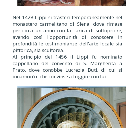
Nel 1428 Lippi si trasferì temporaneamente nel
monastero carmelitano di Siena, dove rimase
per circa un anno con la carica di sottopriore,
avendo così l'opportunità di conoscere in
profondità le testimonianze dell'arte locale sia
pittorica, sia scultorea.
Al principio del 1456 il Lippi fu nominato
cappellano del convento di S. Margherita a
Prato, dove conobbe Lucrezia Buti, di cui si
innamorò e che convinse a fuggire con lui.