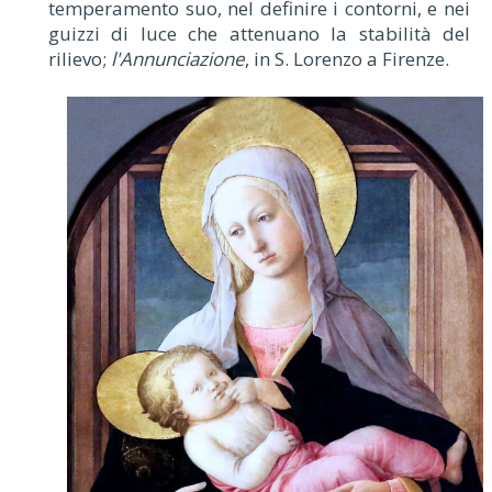
temperamento suo, nel definire i contorni, e nei
guizzi di luce che attenuano la stabilità del
rilievo;
l'Annunciazione
, in S. Lorenzo a Firenze.