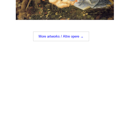
More artworks / Altre opere →