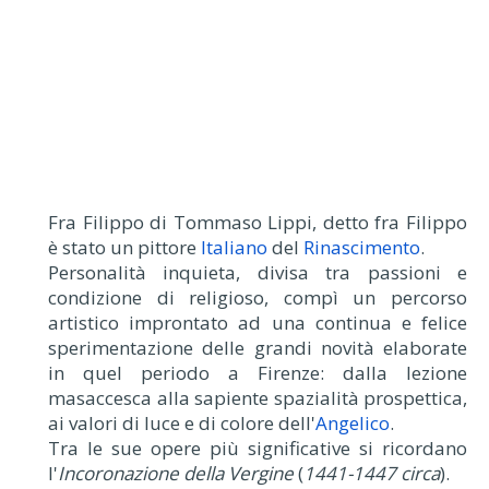
Fra Filippo di Tommaso Lippi, detto fra Filippo
è stato un pittore
Italiano
del
Rinascimento
.
Personalità inquieta, divisa tra passioni e
condizione di religioso, compì un percorso
artistico improntato ad una continua e felice
sperimentazione delle grandi novità elaborate
in quel periodo a Firenze: dalla lezione
masaccesca alla sapiente spazialità prospettica,
ai valori di luce e di colore dell'
Angelico
.
Tra le sue opere più significative si ricordano
l'
Incoronazione della Vergine
(
1441-1447 circa
).