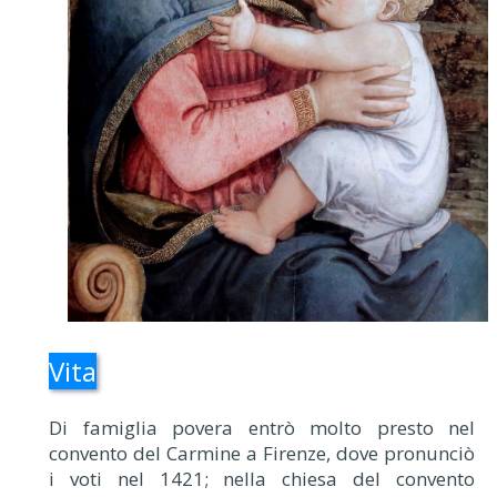
Vita
Di famiglia povera entrò molto presto nel
convento del Carmine a Firenze, dove pronunciò
i voti nel 1421; nella chiesa del convento