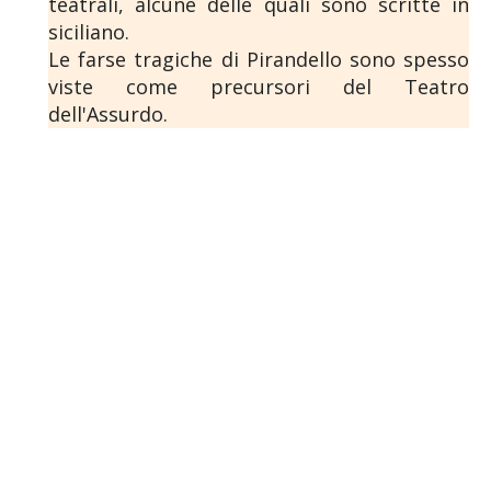
teatrali, alcune delle quali sono scritte in
siciliano.
Le farse tragiche di Pirandello sono spesso
viste come precursori del Teatro
dell'Assurdo.