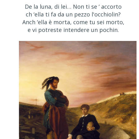
De la luna, di lei… Non ti se ‘ accorto
ch ‘ella ti fa da un pezzo l'occhiolin?
Anch ‘ella è morta, come tu sei morto,
e vi potreste intendere un pochin.