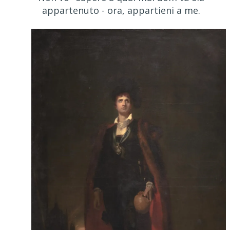
appartenuto - ora, appartieni a me.