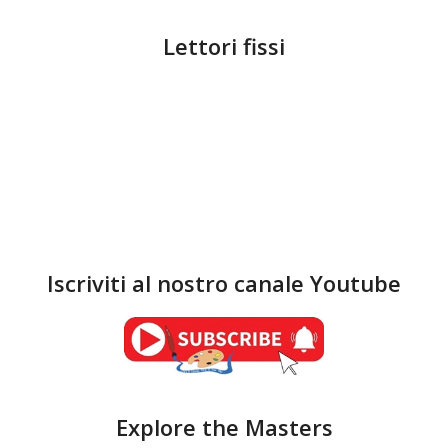
Lettori fissi
Iscriviti al nostro canale Youtube
Explore the Masters