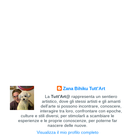
Zana Bihiku Tutt'Art
La
Tutt'Art@
rappresenta un sentiero
artistico, dove gli stessi artisti e gli amanti
dell'arte si possono incontrare, conoscere,
interagire tra loro, confrontare con epoche,
culture e stili diversi, per stimolarli a scambiare le
esperienze e le proprie conoscenze, per poterne far
nascere delle nuove.
Visualizza il mio profilo completo