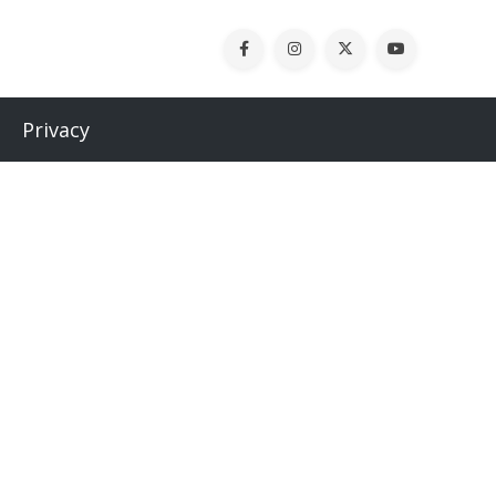
Privacy