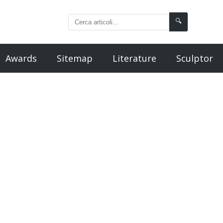
🔍
Awards
Sitemap
Literature
Sculptor