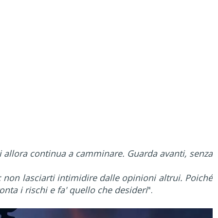
i allora continua a camminare. Guarda avanti, senza
: non lasciarti intimidire dalle opinioni altrui. Poiché
nta i rischi e fa' quello che desideri
".