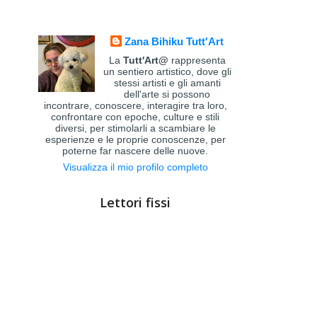
Zana Bihiku Tutt'Art
La
Tutt'Art@
rappresenta
un sentiero artistico, dove gli
stessi artisti e gli amanti
dell'arte si possono
incontrare, conoscere, interagire tra loro,
confrontare con epoche, culture e stili
diversi, per stimolarli a scambiare le
esperienze e le proprie conoscenze, per
poterne far nascere delle nuove.
Visualizza il mio profilo completo
Lettori fissi