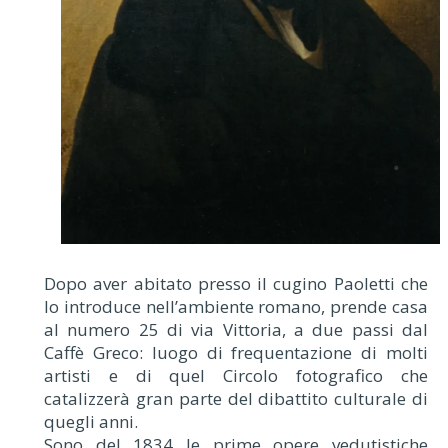
Dopo aver abitato presso il cugino Paoletti che
lo introduce nell’ambiente romano, prende casa
al numero 25 di via Vittoria, a due passi dal
Caffè Greco: luogo di frequentazione di molti
artisti e di quel Circolo fotografico che
catalizzerà gran parte del dibattito culturale di
quegli anni.
Sono del 1834 le prime opere vedutistiche