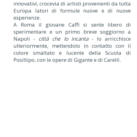
innovativi, crocevia di artisti provenienti da tutta
Europa latori di formule nuove e di nuove
esperienze.
A Roma il giovane Caffi si sente libero di
sperimentare e un primo breve soggiorno a
Napoli -
città che lo incanta
- lo arricchisce
ulteriormente, mettendolo in contatto con il
colore smaltato e lucente della Scuola di
Posillipo, con le opere di Gigante e di Carelli.