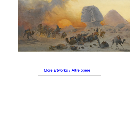
More artworks / Altre opere →