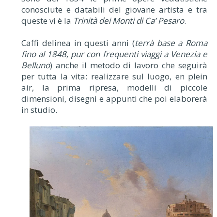
conosciute e databili del giovane artista e tra
queste vi è la
Trinità dei Monti di Ca’ Pesaro
.
Caffi delinea in questi anni (
terrà base a Roma
fino al 1848, pur con frequenti viaggi a Venezia e
Belluno
) anche il metodo di lavoro che seguirà
per tutta la vita: realizzare sul luogo, en plein
air, la prima ripresa, modelli di piccole
dimensioni, disegni e appunti che poi elaborerà
in studio.