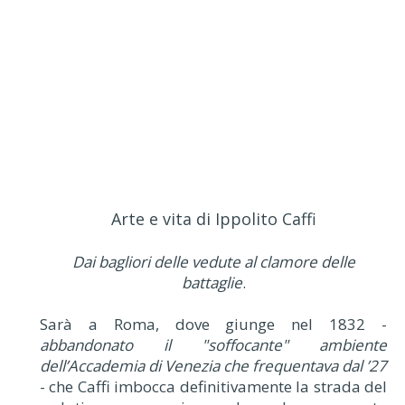
Arte e vita di Ippolito Caffi
Dai bagliori delle vedute al clamore delle
battaglie
.
Sarà a Roma, dove giunge nel 1832 -
abbandonato il "soffocante" ambiente
dell’Accademia di Venezia che frequentava dal ’27
- che Caffi imbocca definitivamente la strada del