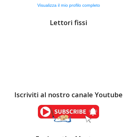
Visualizza il mio profilo completo
Lettori fissi
Iscriviti al nostro canale Youtube