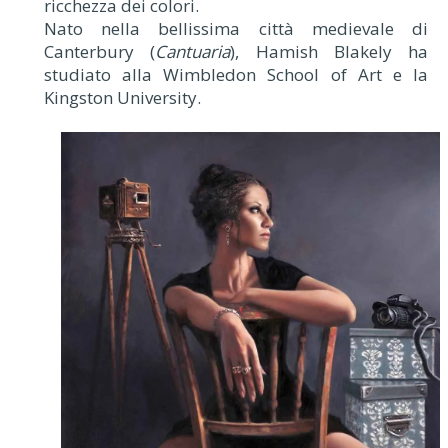
ricchezza dei colori.
Nato nella bellissima città medievale di
Canterbury (
Cantuaria
), Hamish Blakely ha
studiato alla Wimbledon School of Art e la
Kingston University.