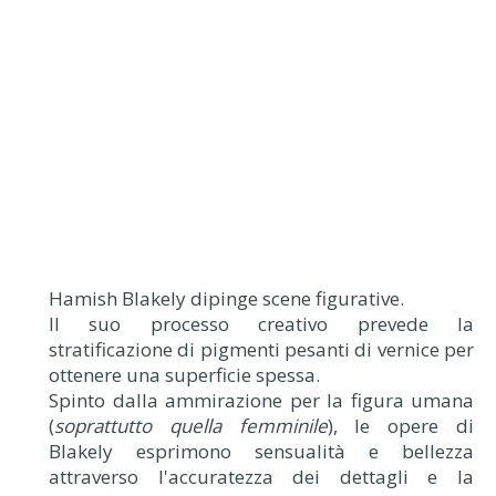
Hamish Blakely dipinge scene figurative.
Il suo processo creativo prevede la
stratificazione di pigmenti pesanti di vernice per
ottenere una superficie spessa.
Spinto dalla ammirazione per la figura umana
(
soprattutto quella femminile
), le opere di
Blakely esprimono sensualità e bellezza
attraverso l'accuratezza dei dettagli e la