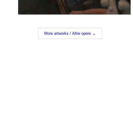
More artworks / Altre opere →