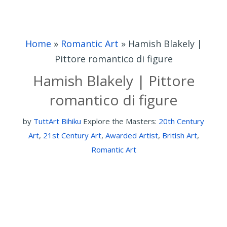
Home
»
Romantic Art
»
Hamish Blakely |
Pittore romantico di figure
Hamish Blakely | Pittore
romantico di figure
by
TuttArt Bihiku
Explore the Masters:
20th Century
Art
,
21st Century Art
,
Awarded Artist
,
British Art
,
Romantic Art