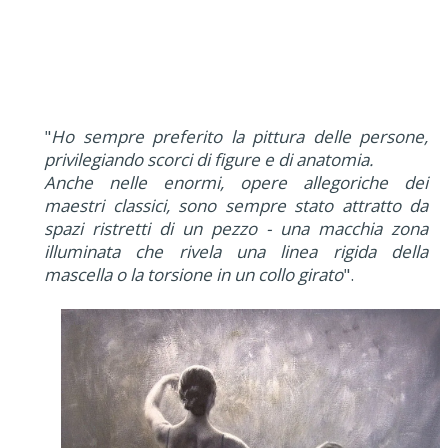
"
Ho sempre preferito la pittura delle persone,
privilegiando scorci di figure e di anatomia.
Anche nelle enormi, opere allegoriche dei
maestri classici, sono sempre stato attratto da
spazi ristretti di un pezzo - una macchia zona
illuminata che rivela una linea rigida della
mascella o la torsione in un collo girato
".