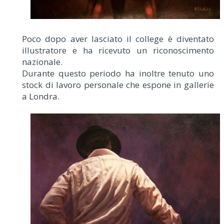
Poco dopo aver lasciato il college è diventato
illustratore e ha ricevuto un riconoscimento
nazionale.
Durante questo periodo ha inoltre tenuto uno
stock di lavoro personale che espone in gallerie
a Londra.