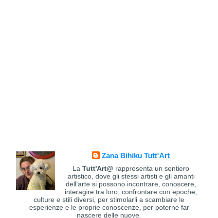
Zana Bihiku Tutt'Art
La
Tutt'Art@
rappresenta un sentiero
artistico, dove gli stessi artisti e gli amanti
dell'arte si possono incontrare, conoscere,
interagire tra loro, confrontare con epoche,
culture e stili diversi, per stimolarli a scambiare le
esperienze e le proprie conoscenze, per poterne far
nascere delle nuove.