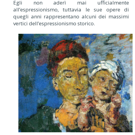
Egli non aderì mai ufficialmente
all’espressionismo, tuttavia le sue opere di
quegli anni rappresentano alcuni dei massimi
vertici dell’espressionismo storico.