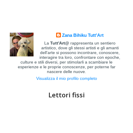
Zana Bihiku Tutt'Art
La
Tutt'Art@
rappresenta un sentiero
artistico, dove gli stessi artisti e gli amanti
dell'arte si possono incontrare, conoscere,
interagire tra loro, confrontare con epoche,
culture e stili diversi, per stimolarli a scambiare le
esperienze e le proprie conoscenze, per poterne far
nascere delle nuove.
Visualizza il mio profilo completo
Lettori fissi