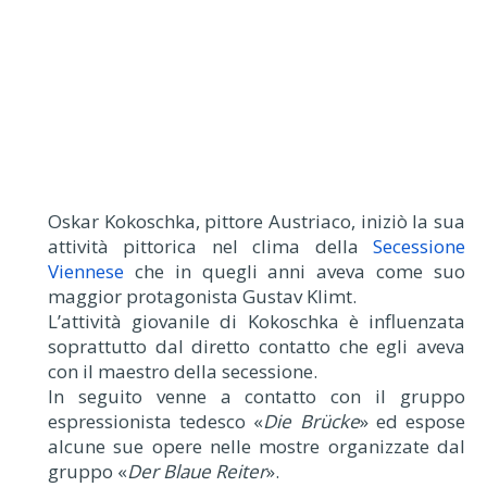
Oskar Kokoschka, pittore Austriaco, iniziò la sua
attività pittorica nel clima della
Secessione
Viennese
che in quegli anni aveva come suo
maggior protagonista Gustav Klimt.
L’attività giovanile di Kokoschka è influenzata
soprattutto dal diretto contatto che egli aveva
con il maestro della secessione.
In seguito venne a contatto con il gruppo
espressionista tedesco «
Die Brücke
» ed espose
alcune sue opere nelle mostre organizzate dal
gruppo «
Der Blaue Reiter
».