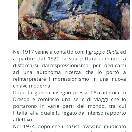
Nel 1917 venne a contatto con il
gruppo Dada
, ed
a partire dal 1920 la sua pittura cominciò a
distaccarsi dall’espressionismo, per dedicarsi
ad una autonoma ricerca che lo portò a
reinterpretare l’impressionismo in una nuova
chiave moderna.
Dopo la guerra insegnò presso l’Accademia di
Dresda e cominciò una serie di viaggi che lo
portarono in varie parti del mondo, tra cui
l’Italia, alla quale fu legato da intenso rapporto
affettivo.
Nel 1934, dopo che i nazisti avevano giudicato