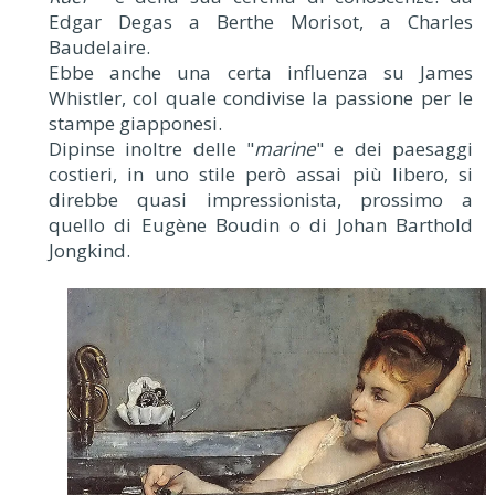
Edgar Degas a Berthe Morisot, a Charles
Baudelaire.
Ebbe anche una certa influenza su James
Whistler, col quale condivise la passione per le
stampe giapponesi.
Dipinse inoltre delle "
marine
" e dei paesaggi
costieri, in uno stile però assai più libero, si
direbbe quasi impressionista, prossimo a
quello di Eugène Boudin o di Johan Barthold
Jongkind.