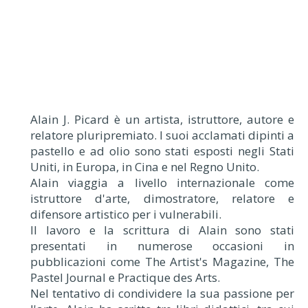
Alain J. Picard è un artista, istruttore, autore e
relatore pluripremiato. I suoi acclamati dipinti a
pastello e ad olio sono stati esposti negli Stati
Uniti, in Europa, in Cina e nel Regno Unito.
Alain viaggia a livello internazionale come
istruttore d'arte, dimostratore, relatore e
difensore artistico per i vulnerabili.
Il lavoro e la scrittura di Alain sono stati
presentati in numerose occasioni in
pubblicazioni come The Artist's Magazine, The
Pastel Journal e Practique des Arts.
Nel tentativo di condividere la sua passione per