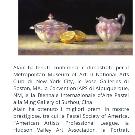
Alain ha tenuto conferenze e dimostrato per il
Metropolitan Museum of Art, il National Arts
Club di New York City, le Vose Galleries di
Boston, MA, la Convention IAPS di Albuquerque,
NM, e la Biennale Internazionale d'Arte Pastel
alla Ming Gallery di Suzhou, Cina.
Alain ha ottenuto i migliori premi in mostre
prestigiose, tra cui la Pastel Society of America,
l'American Artists Professional League, la
Hudson Valley Art Association, la Portrait