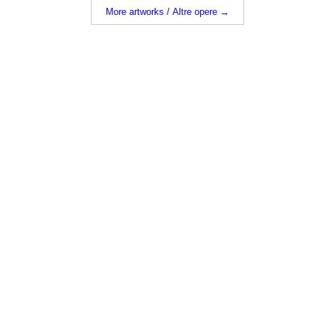
More artworks / Altre opere →