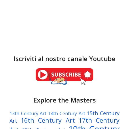
Iscriviti al nostro canale Youtube
Explore the Masters
15th Century
13th Century Art
14th Century Art
16th Century Art
17th Century
Art
19th Century