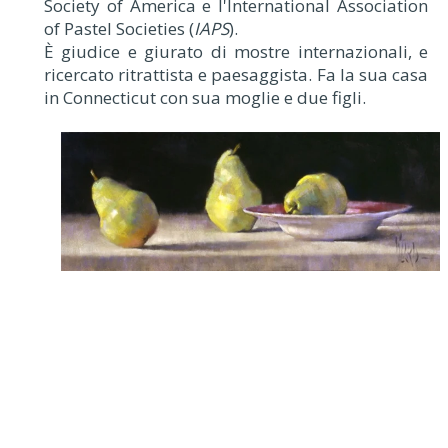
Society of America e l'International Association
of Pastel Societies (
IAPS
).
È giudice e giurato di mostre internazionali, e
ricercato ritrattista e paesaggista. Fa la sua casa
in Connecticut con sua moglie e due figli.