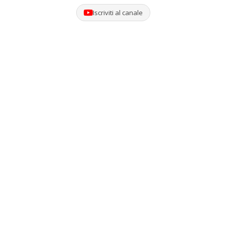
Iscriviti al canale