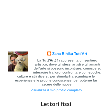
Zana Bihiku Tutt'Art
La
Tutt'Art@
rappresenta un sentiero
artistico, dove gli stessi artisti e gli amanti
dell'arte si possono incontrare, conoscere,
interagire tra loro, confrontare con epoche,
culture e stili diversi, per stimolarli a scambiare le
esperienze e le proprie conoscenze, per poterne far
nascere delle nuove.
Visualizza il mio profilo completo
Lettori fissi