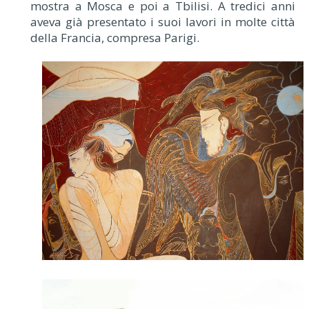
mostra a Mosca e poi a Tbilisi. A tredici anni
aveva già presentato i suoi lavori in molte città
della Francia, compresa Parigi.