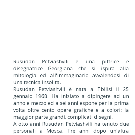
Rusudan Petviashvili è una pittrice e
disegnatrice Georgiana che si ispira alla
mitologia ed all'immaginario avvalendosi di
una tecnica insolita.
Rusudan Petviashvili è nata a Tbilisi il 25
gennaio 1968. Ha iniziato a dipingere ad un
anno e mezzo ed a sei anni espone per la prima
volta oltre cento opere grafiche e a colori: la
maggior parte grandi, complicati disegni.
A otto anni Rusudan Petviashvili ha tenuto due
personali a Mosca. Tre anni dopo un'altra