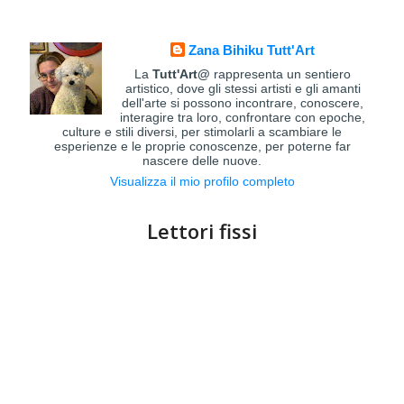
Zana Bihiku Tutt'Art
La
Tutt'Art@
rappresenta un sentiero
artistico, dove gli stessi artisti e gli amanti
dell'arte si possono incontrare, conoscere,
interagire tra loro, confrontare con epoche,
culture e stili diversi, per stimolarli a scambiare le
esperienze e le proprie conoscenze, per poterne far
nascere delle nuove.
Visualizza il mio profilo completo
Lettori fissi