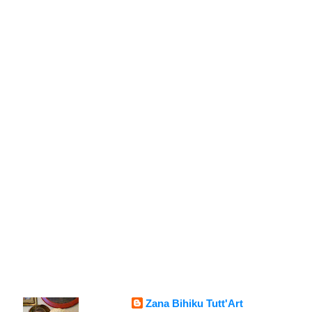
Zana Bihiku Tutt'Art