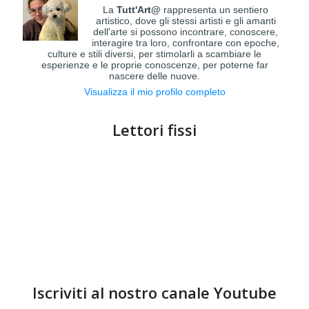
La
Tutt'Art@
rappresenta un sentiero
artistico, dove gli stessi artisti e gli amanti
dell'arte si possono incontrare, conoscere,
interagire tra loro, confrontare con epoche,
culture e stili diversi, per stimolarli a scambiare le
esperienze e le proprie conoscenze, per poterne far
nascere delle nuove.
Visualizza il mio profilo completo
Lettori fissi
Iscriviti al nostro canale Youtube