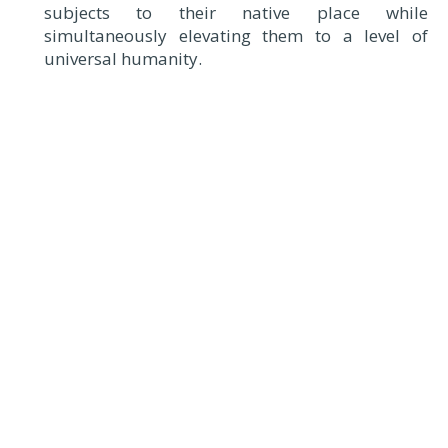
subjects to their native place while
simultaneously elevating them to a level of
universal humanity.