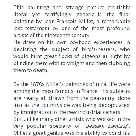
This haunting and strange picture--brutishly
literal yet terrifyingly generic--is the final
painting by Jean-François Millet, a remarkable
last testament by one of the most profound
artists of the nineteenth century.
He drew on his own boyhood experiences in
depicting the subject of bird's-nesters, who
would hunt great flocks of pigeons at night by
blinding them with torchlight and then clubbing
them to death.
By the 1870s Millet's paintings of rural life were
among the most famous in France. His subjects
are nearly all drawn from the peasantry, done
just as the countryside was being depopulated
by immigration to the new industrial centers.
But unlike many other artists who worked in the
very popular specialty of "
peasant painting
",
Millet's great genius was his ability to bond his