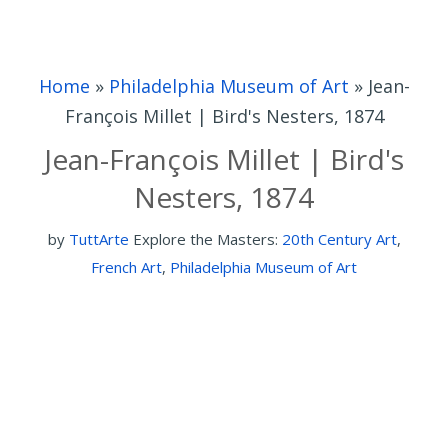
Home
»
Philadelphia Museum of Art
»
Jean-
François Millet | Bird's Nesters, 1874
Jean-François Millet | Bird's
Nesters, 1874
by
TuttArte
Explore the Masters:
20th Century Art
,
French Art
,
Philadelphia Museum of Art