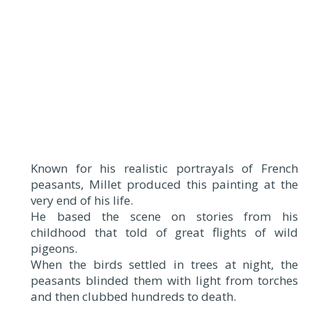
Known for his realistic portrayals of French
peasants, Millet produced this painting at the
very end of his life.
He based the scene on stories from his
childhood that told of great flights of wild
pigeons.
When the birds settled in trees at night, the
peasants blinded them with light from torches
and then clubbed hundreds to death.