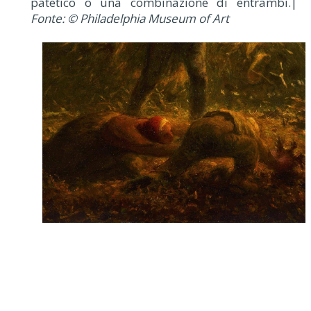
patetico o una combinazione di entrambi.|
Fonte: © Philadelphia Museum of Art