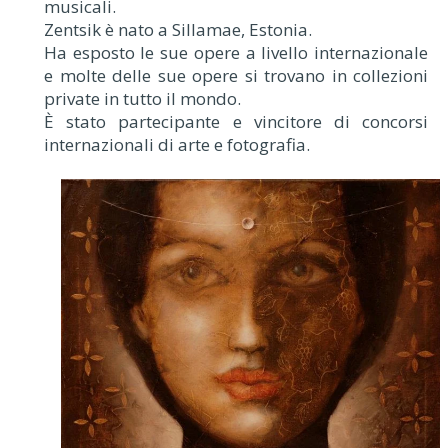
musicali.
Zentsik è nato a Sillamae, Estonia.
Ha esposto le sue opere a livello internazionale
e molte delle sue opere si trovano in collezioni
private in tutto il mondo.
È stato partecipante e vincitore di concorsi
internazionali di arte e fotografia.