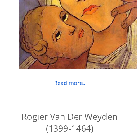
Read more..
Rogier Van Der Weyden
(1399-1464)