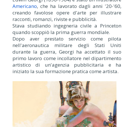
Americano
, che ha lavorato dagli anni '20-'60,
creando favolose opere d'arte per illustrare
racconti, romanzi, riviste e pubblicità.
Stava studiando ingegneria civile a Princeton
quando scoppiò la prima guerra mondiale.
Dopo aver prestato servizio come pilota
nell'aeronautica militare degli Stati Uniti
durante la guerra, Georgi ha accettato il suo
primo lavoro come incollatore nel dipartimento
artistico di un'agenzia pubblicitaria e ha
iniziato la sua formazione pratica come artista.