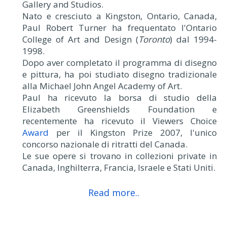
Gallery and Studios.
Nato e cresciuto a Kingston, Ontario, Canada,
Paul Robert Turner ha frequentato l'Ontario
College of Art and Design (
Toronto
) dal 1994-
1998.
Dopo aver completato il programma di disegno
e pittura, ha poi studiato disegno tradizionale
alla Michael John Angel Academy of Art.
Paul ha ricevuto la borsa di studio della
Elizabeth Greenshields Foundation e
recentemente ha ricevuto il Viewers Choice
Award
per il Kingston Prize 2007, l'unico
concorso nazionale di ritratti del Canada.
Le sue opere si trovano in collezioni private in
Canada, Inghilterra, Francia, Israele e Stati Uniti.
Read more..