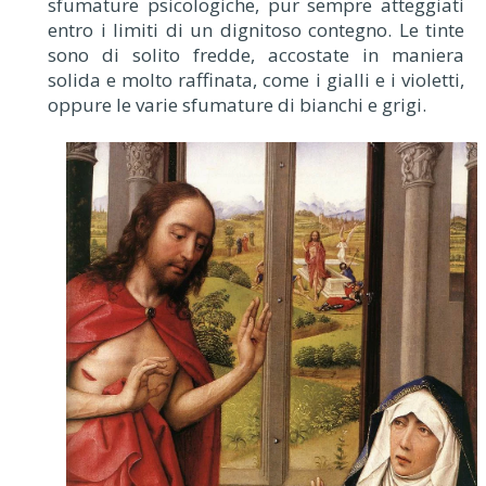
sfumature psicologiche, pur sempre atteggiati
entro i limiti di un dignitoso contegno. Le tinte
sono di solito fredde, accostate in maniera
solida e molto raffinata, come i gialli e i violetti,
oppure le varie sfumature di bianchi e grigi.