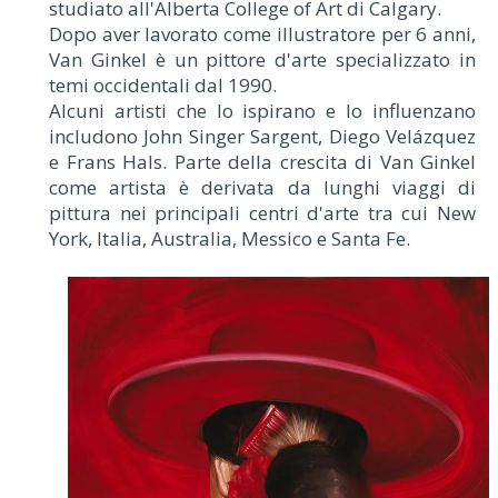
studiato all'Alberta College of Art di Calgary.
Dopo aver lavorato come illustratore per 6 anni,
Van Ginkel è un pittore d'arte specializzato in
temi occidentali dal 1990.
Alcuni artisti che lo ispirano e lo influenzano
includono John Singer Sargent, Diego Velázquez
e Frans Hals. Parte della crescita di Van Ginkel
come artista è derivata da lunghi viaggi di
pittura nei principali centri d'arte tra cui New
York, Italia, Australia, Messico e Santa Fe.