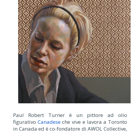
Paul Robert Turner è un pittore ad olio
figurativo
Canadese
che vive e lavora a Toronto
in Canada ed è co-fondatore di AWOL Collective,