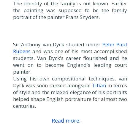
The identity of the family is not known. Earlier
the painting was supposed to be the family
portrait of the painter Frans Snyders.