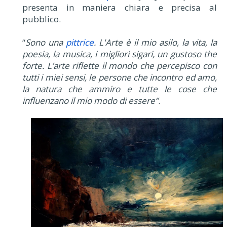
presenta in maniera chiara e precisa al
pubblico.
“
Sono una
pittrice
. L'Arte è il mio asilo, la vita, la
poesia, la musica, i migliori sigari, un gustoso the
forte. L’arte riflette il mondo che percepisco con
tutti i miei sensi, le persone che incontro ed amo,
la natura che ammiro e tutte le cose che
influenzano il mio modo di essere”
.