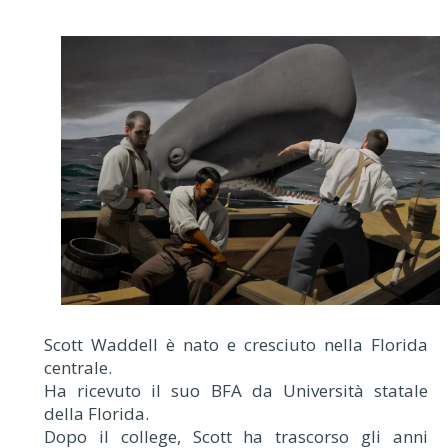
Scott Waddell è nato e cresciuto nella Florida
centrale.
Ha ricevuto il suo BFA da Università statale
della Florida.
Dopo il college, Scott ha trascorso gli anni