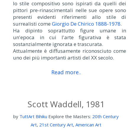
lo stile compositivo sono ispirati da quelli dei
pittori pre-rinascimentali nelle sue opere sono
presenti evidenti riferimenti allo stile di
surrealisti come
Giorgio De Chirico 1888-1978
.
Ha dipinto soprattutto figure umane in
un'epoca in cui l'arte figurativa è stata
sostanzialmente ignorata e trascurata.
Attualmente è diffusamente riconosciuto come
uno dei più importanti artisti del XX secolo.
Read more..
Scott Waddell, 1981
by
TuttArt Bihiku
Explore the Masters:
20th Century
Art
,
21st Century Art
,
American Art