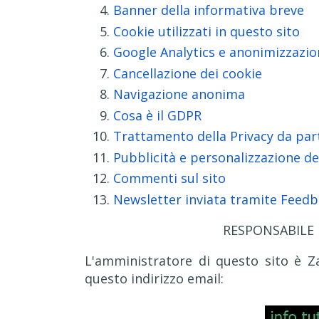
Banner della informativa breve
Cookie utilizzati in questo sito
Google Analytics e anonimizzazio
Cancellazione dei cookie
Navigazione anonima
Cosa è il GDPR
Trattamento della Privacy da par
Pubblicità e personalizzazione de
Commenti sul sito
Newsletter inviata tramite Feed
RESPONSABILE D
L'amministratore di questo sito è 
questo indirizzo email: