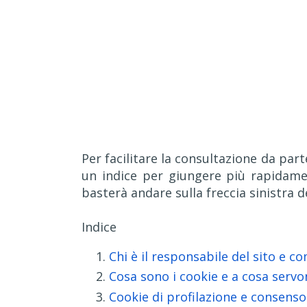
Per facilitare la consultazione da part
un indice per giungere più rapidamen
basterà andare sulla freccia sinistra 
Indice
Chi è il responsabile del sito e c
Cosa sono i cookie e a cosa serv
Cookie di profilazione e consenso