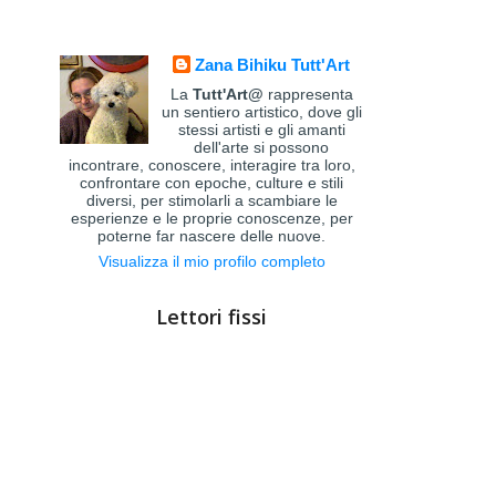
Zana Bihiku Tutt'Art
La
Tutt'Art@
rappresenta
un sentiero artistico, dove gli
stessi artisti e gli amanti
dell'arte si possono
incontrare, conoscere, interagire tra loro,
confrontare con epoche, culture e stili
diversi, per stimolarli a scambiare le
esperienze e le proprie conoscenze, per
poterne far nascere delle nuove.
Visualizza il mio profilo completo
Lettori fissi