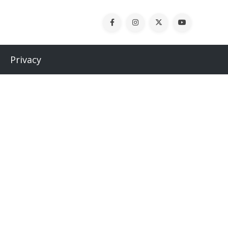
Privacy