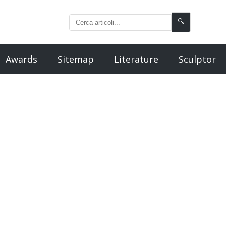
🔍
Awards
Sitemap
Literature
Sculptor