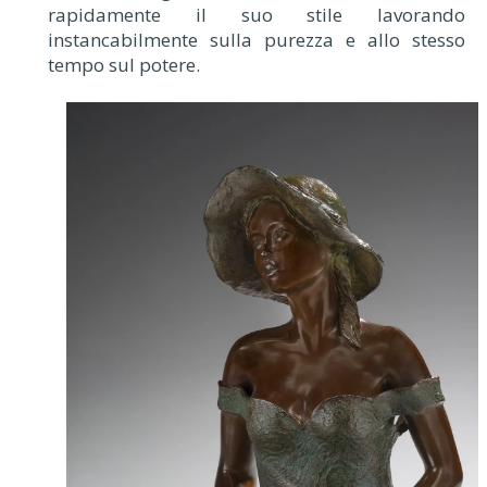
rapidamente il suo stile lavorando
instancabilmente sulla purezza e allo stesso
tempo sul potere.