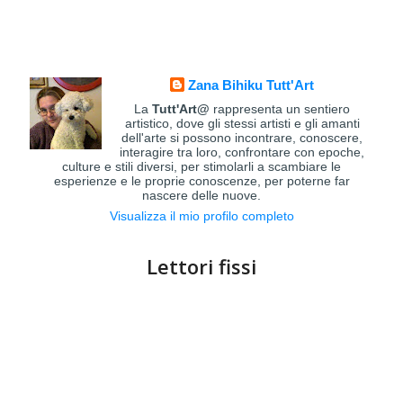
Zana Bihiku Tutt'Art
La
Tutt'Art@
rappresenta un sentiero
artistico, dove gli stessi artisti e gli amanti
dell'arte si possono incontrare, conoscere,
interagire tra loro, confrontare con epoche,
culture e stili diversi, per stimolarli a scambiare le
esperienze e le proprie conoscenze, per poterne far
nascere delle nuove.
Visualizza il mio profilo completo
Lettori fissi