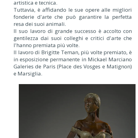
artistica e tecnica.
Tuttavia, è affidando le sue opere alle migliori
fonderie d'arte che può garantire la perfetta
resa dei suoi animali.
Il suo lavoro di grande successo è accolto con
gentilezza dai suoi colleghi e critici d'arte che
l'hanno premiata più volte.
Il lavoro di Brigitte Teman, più volte premiato, è
in esposizione permanente in Mickael Marciano
Galeries de Paris (Place des Vosges e Matignon)
e Marsiglia.