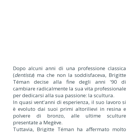
Dopo alcuni anni di una professione classica
(
dentista
) ma che non la soddisfaceva, Brigitte
Téman decise alla fine degli anni '90 di
cambiare radicalmente la sua vita professionale
per dedicarsi alla sua passione: la scultura.
In quasi vent'anni di esperienza, il suo lavoro si
è evoluto dai suoi primi altorilievi in resina e
polvere di bronzo, alle ultime sculture
presentate a Megève.
Tuttavia, Brigitte Téman ha affermato molto