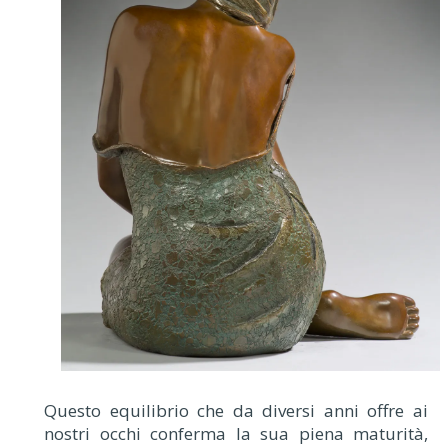
Questo equilibrio che da diversi anni offre ai
nostri occhi conferma la sua piena maturità,