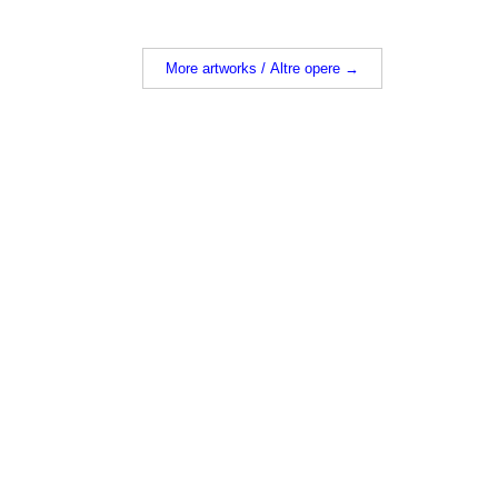
More artworks / Altre opere →