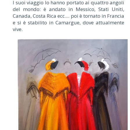
I suoi viaggio lo hanno portato ai quattro angoli
del mondo: è andato in Messico, Stati Uniti,
Canada, Costa Rica ecc.... poi è tornato in Francia
e si è stabilito in Camargue, dove attualmente
vive.