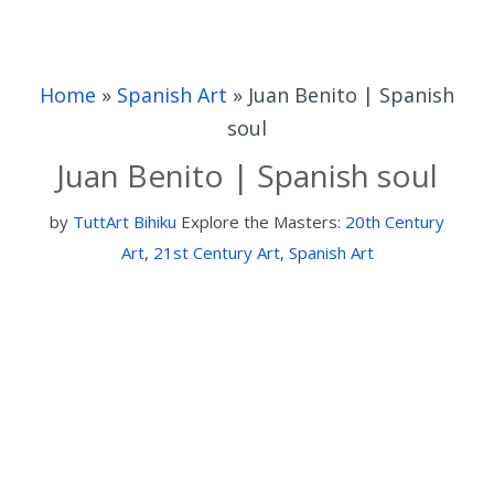
Home
»
Spanish Art
»
Juan Benito | Spanish
soul
Juan Benito | Spanish soul
by
TuttArt Bihiku
Explore the Masters:
20th Century
Art
,
21st Century Art
,
Spanish Art