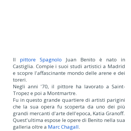
Il
pittore Spagnolo
Juan Benito è nato in
Castiglia. Compie i suoi studi artistici a Madrid
e scopre l'affascinante mondo delle arene e dei
toreri.
Negli anni '70, il pittore ha lavorato a Saint-
Tropez e poi a Montmartre.
Fu in questo grande quartiere di artisti parigini
che la sua opera fu scoperta da uno dei più
grandi mercanti d'arte dell'epoca, Katia Granoff.
Quest'ultima espose le opere di Benito nella sua
galleria oltre a
Marc Chagall
.