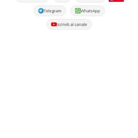
Telegram
WhatsApp
Iscriviti al canale