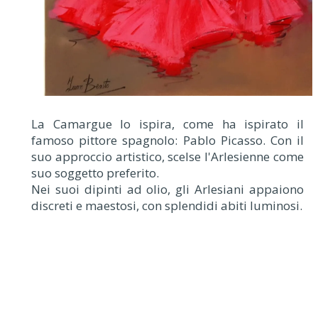
La Camargue lo ispira, come ha ispirato il
famoso pittore spagnolo: Pablo Picasso. Con il
suo approccio artistico, scelse l'Arlesienne come
suo soggetto preferito.
Nei suoi dipinti ad olio, gli Arlesiani appaiono
discreti e maestosi, con splendidi abiti luminosi.