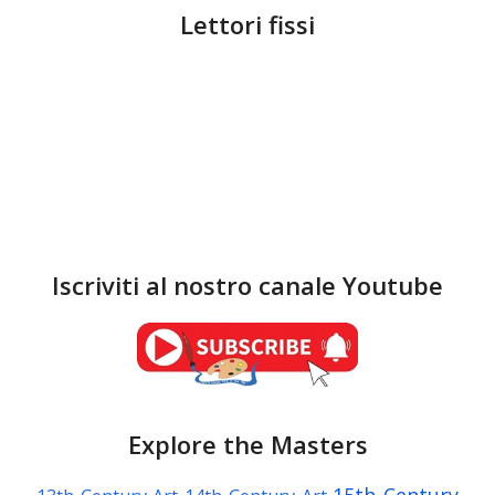
Lettori fissi
Iscriviti al nostro canale Youtube
Explore the Masters
15th Century