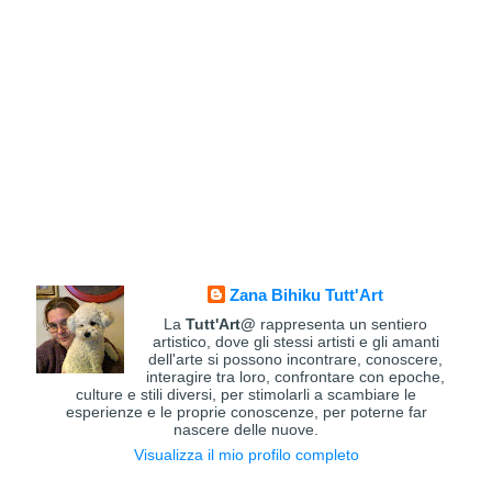
Zana Bihiku Tutt'Art
La
Tutt'Art@
rappresenta un sentiero
artistico, dove gli stessi artisti e gli amanti
dell'arte si possono incontrare, conoscere,
interagire tra loro, confrontare con epoche,
culture e stili diversi, per stimolarli a scambiare le
esperienze e le proprie conoscenze, per poterne far
nascere delle nuove.
Visualizza il mio profilo completo