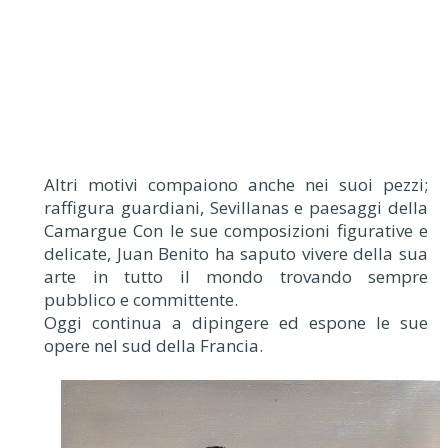
Altri motivi compaiono anche nei suoi pezzi;
raffigura guardiani, Sevillanas e paesaggi della
Camargue Con le sue composizioni figurative e
delicate, Juan Benito ha saputo vivere della sua
arte in tutto il mondo trovando sempre
pubblico e committente.
Oggi continua a dipingere ed espone le sue
opere nel sud della Francia.