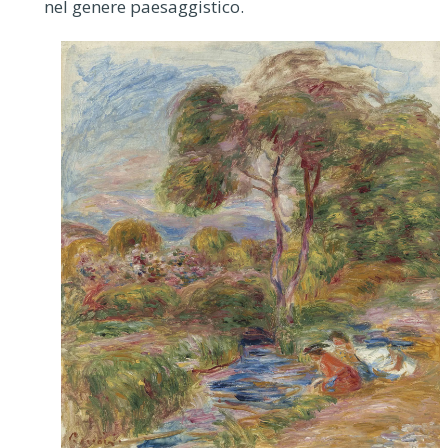
nel genere paesaggistico.