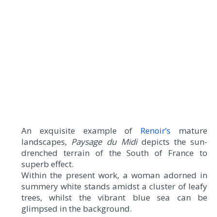
An exquisite example of
Renoir’s
mature
landscapes,
Paysage du Midi
depicts the sun-
drenched terrain of the South of France to
superb effect.
Within the present work, a woman adorned in
summery white stands amidst a cluster of leafy
trees, whilst the vibrant blue sea can be
glimpsed in the background.