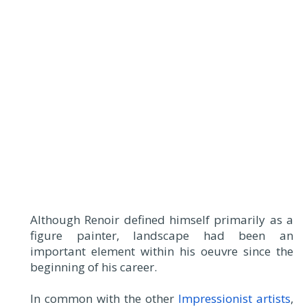
Although Renoir defined himself primarily as a
figure painter, landscape had been an
important element within his oeuvre since the
beginning of his career.
In common with the other
Impressionist artists
,