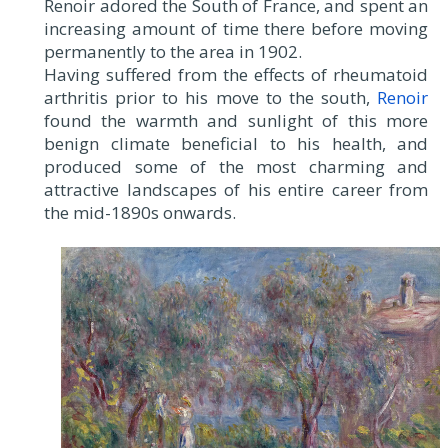
Renoir adored the South of France, and spent an
increasing amount of time there before moving
permanently to the area in 1902.
Having suffered from the effects of rheumatoid
arthritis prior to his move to the south,
Renoir
found the warmth and sunlight of this more
benign climate beneficial to his health, and
produced some of the most charming and
attractive landscapes of his entire career from
the mid-1890s onwards.