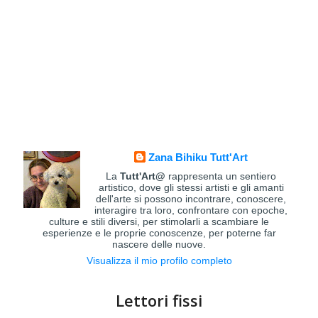
Zana Bihiku Tutt'Art
La
Tutt'Art@
rappresenta un sentiero
artistico, dove gli stessi artisti e gli amanti
dell'arte si possono incontrare, conoscere,
interagire tra loro, confrontare con epoche,
culture e stili diversi, per stimolarli a scambiare le
esperienze e le proprie conoscenze, per poterne far
nascere delle nuove.
Visualizza il mio profilo completo
Lettori fissi