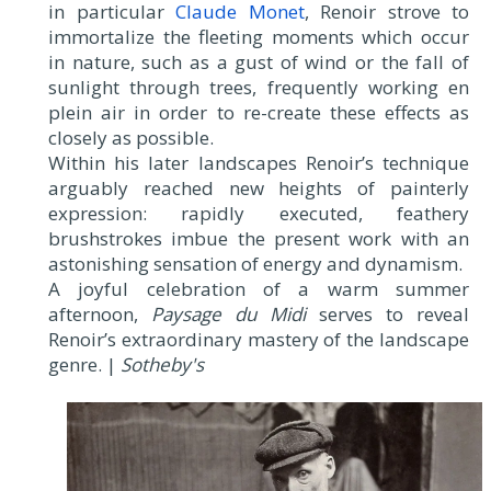
in particular
Claude Monet
, Renoir strove to
immortalize the fleeting moments which occur
in nature, such as a gust of wind or the fall of
sunlight through trees, frequently working en
plein air in order to re-create these effects as
closely as possible.
Within his later landscapes Renoir’s technique
arguably reached new heights of painterly
expression: rapidly executed, feathery
brushstrokes imbue the present work with an
astonishing sensation of energy and dynamism.
A joyful celebration of a warm summer
afternoon,
Paysage du Midi
serves to reveal
Renoir’s extraordinary mastery of the landscape
genre. |
Sotheby's