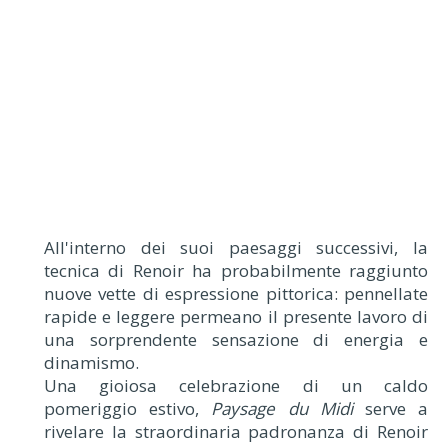
All'interno dei suoi paesaggi successivi, la
tecnica di Renoir ha probabilmente raggiunto
nuove vette di espressione pittorica: pennellate
rapide e leggere permeano il presente lavoro di
una sorprendente sensazione di energia e
dinamismo.
Una gioiosa celebrazione di un caldo
pomeriggio estivo,
Paysage du Midi
serve a
rivelare la straordinaria padronanza di Renoir