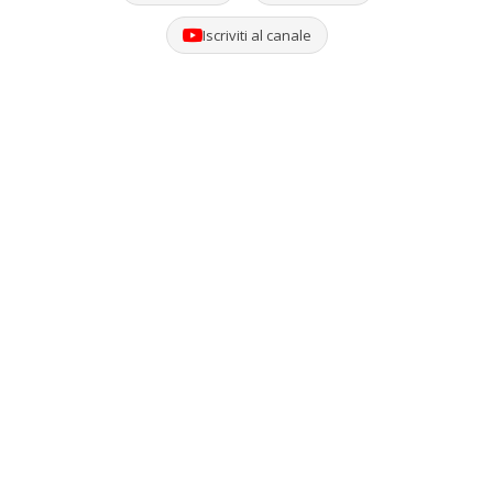
Iscriviti al canale