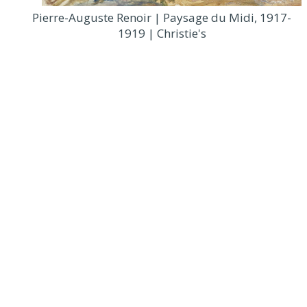
Pierre-Auguste Renoir | Paysage du Midi, 1917-
1919 | Christie's