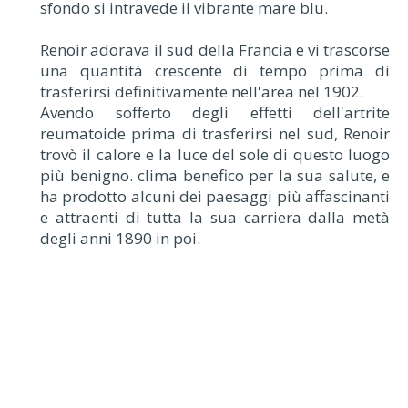
sfondo si intravede il vibrante mare blu.
Renoir adorava il sud della Francia e vi trascorse
una quantità crescente di tempo prima di
trasferirsi definitivamente nell'area nel 1902.
Avendo sofferto degli effetti dell'artrite
reumatoide prima di trasferirsi nel sud, Renoir
trovò il calore e la luce del sole di questo luogo
più benigno. clima benefico per la sua salute, e
ha prodotto alcuni dei paesaggi più affascinanti
e attraenti di tutta la sua carriera dalla metà
degli anni 1890 in poi.