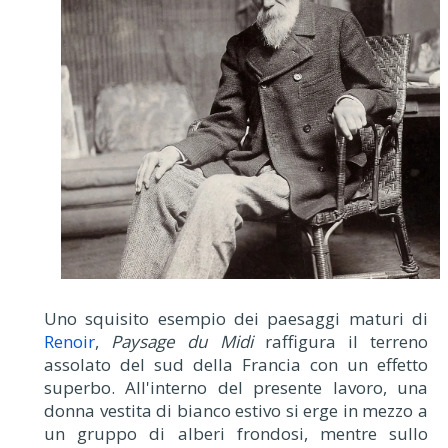
Uno squisito esempio dei paesaggi maturi di
Renoir
,
Paysage du Midi
raffigura il terreno
assolato del sud della Francia con un effetto
superbo. All'interno del presente lavoro, una
donna vestita di bianco estivo si erge in mezzo a
un gruppo di alberi frondosi, mentre sullo