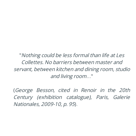
"
Nothing could be less formal than life at Les
Collettes. No barriers between master and
servant, between kitchen and dining room, studio
and living room
…"
(
George Besson, cited in Renoir in the 20th
Century (exhibition catalogue), Paris, Galerie
Nationales, 2009-10, p. 95
).