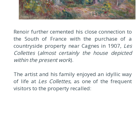
Renoir further cemented his close connection to
the South of France with the purchase of a
countryside property near Cagnes in 1907,
Les
Collettes
(
almost certainly the house depicted
within the present work
).
The artist and his family enjoyed an idyllic way
of life at
Les Collettes
, as one of the frequent
visitors to the property recalled: