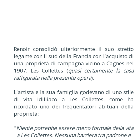
Renoir consolidò ulteriormente il suo stretto
legame con il sud della Francia con l'acquisto di
una proprietà di campagna vicino a Cagnes nel
1907, Les Collettes (
quasi certamente la casa
raffigurata nella presente opera
).
L'artista e la sua famiglia godevano di uno stile
di vita idilliaco a Les Collettes, come ha
ricordato uno dei frequentatori abituali della
proprietà:
"
Niente potrebbe essere meno formale della vita
a Les Collettes. Nessuna barriera tra padrone e