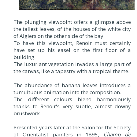
The plunging viewpoint offers a glimpse above
the tallest leaves, of the houses of the white city
of Algiers on the other side of the bay.
To have this viewpoint, Renoir must certainly
have set up his easel on the first floor of a
building.
The luxuriant vegetation invades a large part of
the canvas, like a tapestry with a tropical theme.
The abundance of banana leaves introduces a
tumultuous animation into the composition.
The different colours blend harmoniously
thanks to Renoir's very subtle, almost downy
brushwork.
Presented years later at the Salon for the Society
of Orientalist painters in 1895,
Champ de