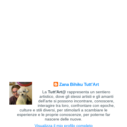
Zana Bihiku Tutt'Art
La
Tutt'Art@
rappresenta un sentiero
artistico, dove gli stessi artisti e gli amanti
dell'arte si possono incontrare, conoscere,
interagire tra loro, confrontare con epoche,
culture e stili diversi, per stimolarli a scambiare le
esperienze e le proprie conoscenze, per poterne far
nascere delle nuove.
Visualizza il mio profilo completo