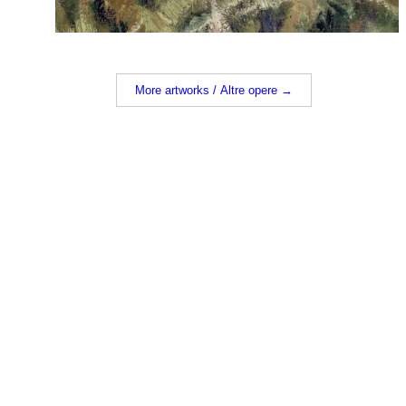
More artworks / Altre opere →