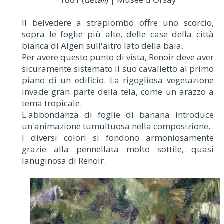
Il belvedere a strapiombo offre uno scorcio,
sopra le foglie più alte, delle case della città
bianca di Algeri sull'altro lato della baia.
Per avere questo punto di vista, Renoir deve aver
sicuramente sistemato il suo cavalletto al primo
piano di un edificio. La rigogliosa vegetazione
invade gran parte della tela, come un arazzo a
tema tropicale.
L'abbondanza di foglie di banana introduce
un'animazione tumultuosa nella composizione.
I diversi colori si fondono armoniosamente
grazie alla pennellata molto sottile, quasi
lanuginosa di Renoir.