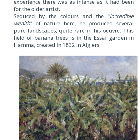
experience there was as intense as it had been
for the older artist.
Seduced by the colours and the "
incredible
wealth
" of nature here, he produced several
pure landscapes, quite rare in his oeuvre. This
field of banana trees is in the Essai garden in
Hamma, created in 1832 in Algiers.