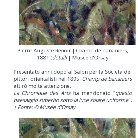
Pierre-Auguste Renoir | Champ de bananiers,
1881 (
detail
) | Musée d'Orsay
Presentato anni dopo al Salon per la Società dei
pittori orientalisti nel 1895,
Champ de bananiers
attirò molta attenzione.
La Chronique des Arts
ha menzionato "
questo
paesaggio superbo sotto la luce solare uniforme
".
| Fonte: © Musée d'Orsay