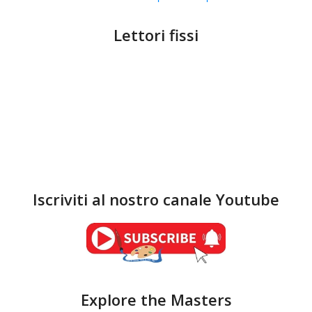
Lettori fissi
Iscriviti al nostro canale Youtube
Explore the Masters