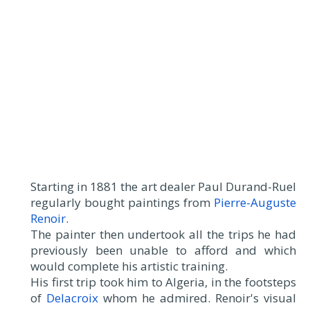
Starting in 1881 the art dealer Paul Durand-Ruel
regularly bought paintings from
Pierre-Auguste
Renoir
.
The painter then undertook all the trips he had
previously been unable to afford and which
would complete his artistic training.
His first trip took him to Algeria, in the footsteps
of
Delacroix
whom he admired. Renoir's visual