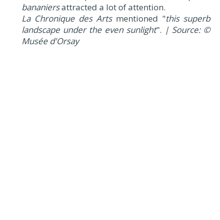
bananiers
attracted a lot of attention.
La Chronique des Arts
mentioned "
this superb
landscape under the even sunlight
".
| Source: ©
Musée d'Orsay