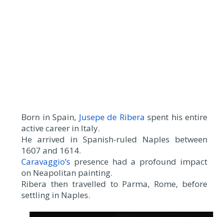
Born in Spain,
Jusepe de Ribera
spent his entire
active career in Italy.
He arrived in Spanish-ruled Naples between
1607 and 1614.
Caravaggio’s
presence had a profound impact
on Neapolitan painting.
Ribera then travelled to Parma, Rome, before
settling in Naples.