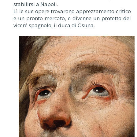
stabilirsi a Napoli.
Lì le sue opere trovarono apprezzamento critico
e un pronto mercato, e divenne un protetto del
viceré spagnolo, il duca di Osuna.