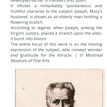
developed earlier in Flanders and Spain.
It infuses a remarkably spontaneous and
truthful character to the subject: Joseph, Mary’s
husband, is shown as an elderly man holding a
flowering branch.
According to legend, when Joseph, among the
Virgin’s suitors, placed a branch upon the altar,
it burst into bloom.
The entire focus of this work is on the moving
expression of the subject, who conveys wonder
and gratitude for the miracle.
| © Montreal
Museum of Fine Arts