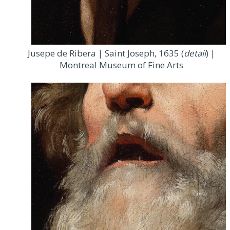
Jusepe de Ribera | Saint Joseph, 1635 (
detail
) |
Montreal Museum of Fine Arts