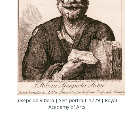
Jusepe de Ribera | Self-portrait, 1729 | Royal
Academy of Arts