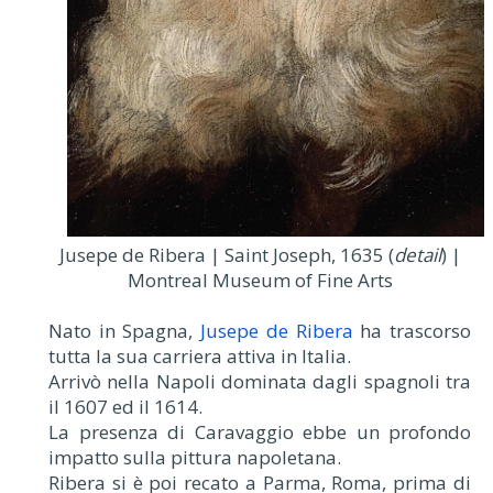
Jusepe de Ribera | Saint Joseph, 1635 (
detail
) |
Montreal Museum of Fine Arts
Nato in Spagna,
Jusepe de Ribera
ha trascorso
tutta la sua carriera attiva in Italia.
Arrivò nella Napoli dominata dagli spagnoli tra
il 1607 ed il 1614.
La presenza di Caravaggio ebbe un profondo
impatto sulla pittura napoletana.
Ribera si è poi recato a Parma, Roma, prima di